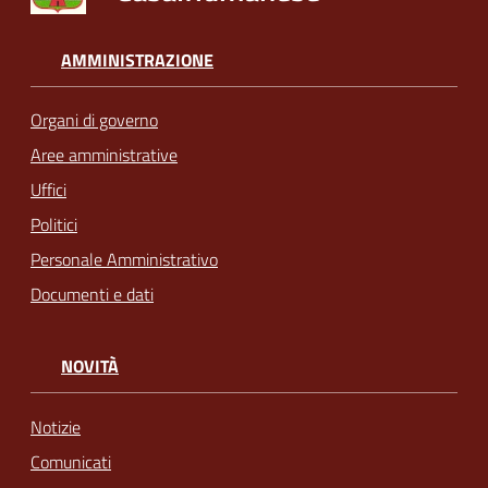
AMMINISTRAZIONE
Organi di governo
Aree amministrative
Uffici
Politici
Personale Amministrativo
Documenti e dati
NOVITÀ
Notizie
Comunicati