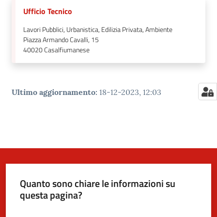
Ufficio Tecnico
Lavori Pubblici, Urbanistica, Edilizia Privata, Ambiente
Piazza Armando Cavalli, 15
40020
Casalfiumanese
Ultimo aggiornamento
:
18-12-2023, 12:03
Quanto sono chiare le informazioni su
questa pagina?
Valuta da 1 a 5 stelle