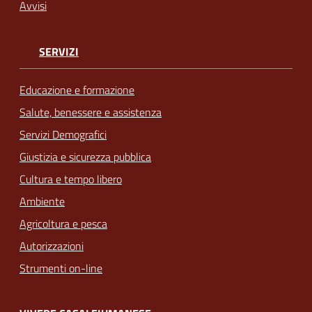
Avvisi
SERVIZI
Educazione e formazione
Salute, benessere e assistenza
Servizi Demografici
Giustizia e sicurezza pubblica
Cultura e tempo libero
Ambiente
Agricoltura e pesca
Autorizzazioni
Strumenti on-line