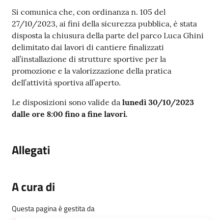
Contenuto
Si comunica che, con ordinanza n. 105 del
27/10/2023, ai fini della sicurezza pubblica, è stata
disposta la chiusura della parte del parco Luca Ghini
delimitato dai lavori di cantiere finalizzati
all’installazione di strutture sportive per la
promozione e la valorizzazione della pratica
dell’attività sportiva all’aperto.
Le disposizioni sono valide da
lunedì 30/10/2023
dalle ore 8:00 fino a fine lavori.
Allegati
A cura di
Questa pagina è gestita da