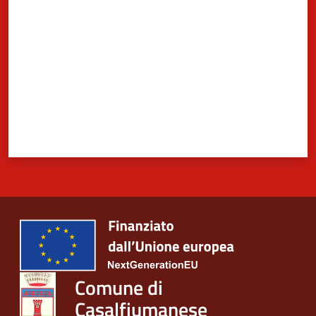
Comune di
Casalfiumanese