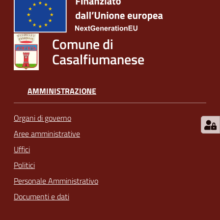
Comune di
Casalfiumanese
AMMINISTRAZIONE
Organi di governo
Aree amministrative
Uffici
Politici
Personale Amministrativo
Documenti e dati