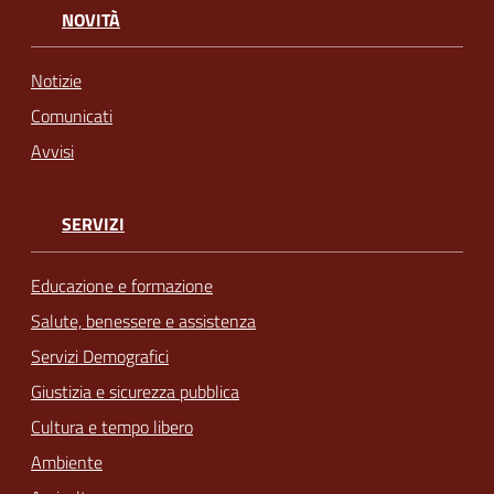
NOVITÀ
Notizie
Comunicati
Avvisi
SERVIZI
Educazione e formazione
Salute, benessere e assistenza
Servizi Demografici
Giustizia e sicurezza pubblica
Cultura e tempo libero
Ambiente