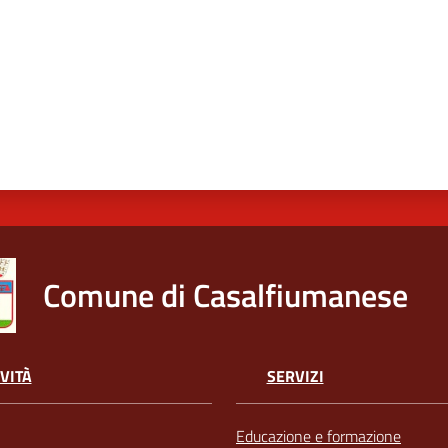
Comune di Casalfiumanese
VITÀ
SERVIZI
Educazione e formazione