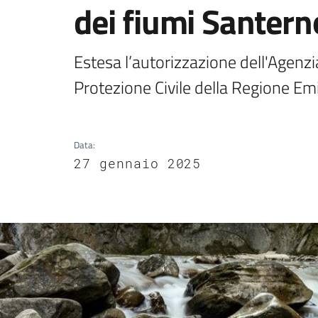
dei fiumi Santern
Estesa l’autorizzazione dell'Agenzia 
Protezione Civile della Regione Em
Data
:
27 gennaio 2025