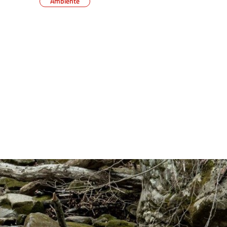
Ambiente