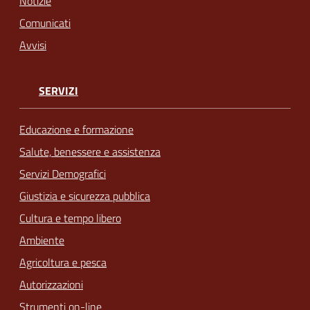
Notizie
Comunicati
Avvisi
SERVIZI
Educazione e formazione
Salute, benessere e assistenza
Servizi Demografici
Giustizia e sicurezza pubblica
Cultura e tempo libero
Ambiente
Agricoltura e pesca
Autorizzazioni
Strumenti on-line