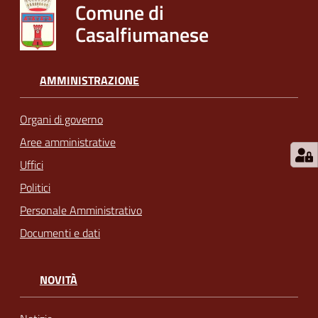
Comune di
Casalfiumanese
AMMINISTRAZIONE
Organi di governo
Aree amministrative
Uffici
Politici
Personale Amministrativo
Documenti e dati
NOVITÀ