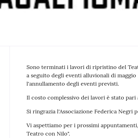
Contenuto
Sono terminati i lavori di ripristino del T
a seguito degli eventi alluvionali di magg
l'annullamento degli eventi previsti.
Il costo complessivo dei lavori è stato pari 
Si ringrazia l'Associazione Federica Negri 
Vi aspettiamo per i prossimi appuntamenti, 
Teatro con Nilo".