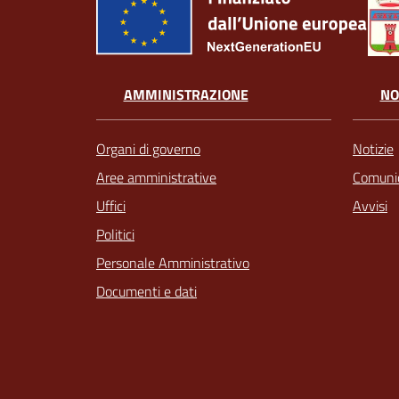
AMMINISTRAZIONE
NO
Organi di governo
Notizie
Aree amministrative
Comunic
Uffici
Avvisi
Politici
Personale Amministrativo
Documenti e dati