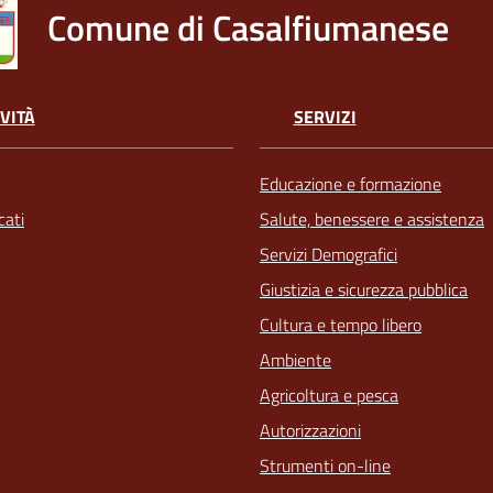
Comune di Casalfiumanese
VITÀ
SERVIZI
Educazione e formazione
ati
Salute, benessere e assistenza
Servizi Demografici
Giustizia e sicurezza pubblica
Cultura e tempo libero
Ambiente
Agricoltura e pesca
Autorizzazioni
Strumenti on-line