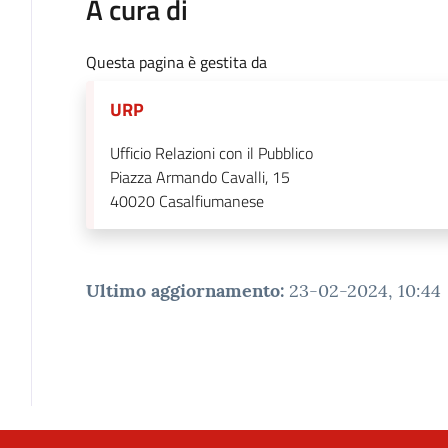
A cura di
Questa pagina è gestita da
URP
Ufficio Relazioni con il Pubblico
Piazza Armando Cavalli, 15
40020
Casalfiumanese
Ultimo aggiornamento
:
23-02-2024, 10:44