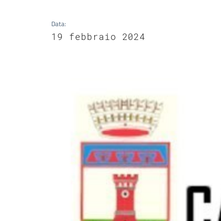
Data
:
19 febbraio 2024