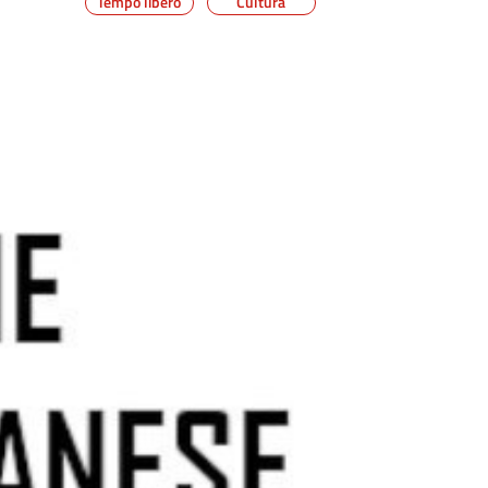
Tempo libero
Cultura