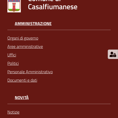
Casalfiumanese
AMMINISTRAZIONE
Organi di governo
Aree amministrative
Uffici
Politici
Personale Amministrativo
Documenti e dati
NOVITÀ
Notizie