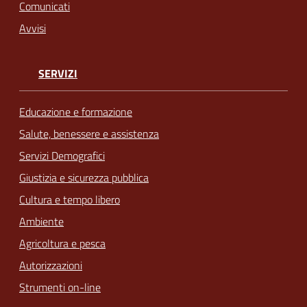
Comunicati
Avvisi
SERVIZI
Educazione e formazione
Salute, benessere e assistenza
Servizi Demografici
Giustizia e sicurezza pubblica
Cultura e tempo libero
Ambiente
Agricoltura e pesca
Autorizzazioni
Strumenti on-line