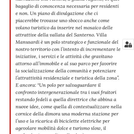
bagaglio di conoscenza necessaria per residenti
e non. Un piano di divulgazione che ci
piacerebbe trovasse uno sbocco anche come
volano turistico da inserire nel mosaico delle
attrattive della vallata del Santerno. Villa
Manusardi è un polo strategico e funzionale del
nostro territorio con l’intento di incrementare le
iniziative, i servizi e le attività che gravitano
attorno all’immobile e al suo parco per favorire
la socializzazione della comunità e potenziare
l’attrattività residenziale e turistica della zona”.
E ancora: “Un polo per salvaguardare il
confronto intergenerazionale tra i suoi fruitori
restando fedeli a quella direttrice che abbina a
nuove idee, come quella di contestualizzare nella
cornice della dimora una moderna stazione per
l’uso e la ricarica di biciclette elettriche per
agevolare mobilità dolce e turismo slow, il