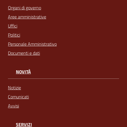
Organi di governo
Aree amministrative
Uffici
Politici
Personale Amministrativo
Documenti e dati
NOVITÀ
Notizie
Comunicati
Avvisi
SERVIZI