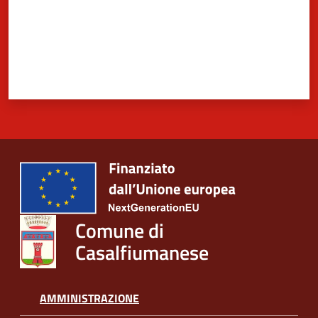
Comune di
Casalfiumanese
AMMINISTRAZIONE