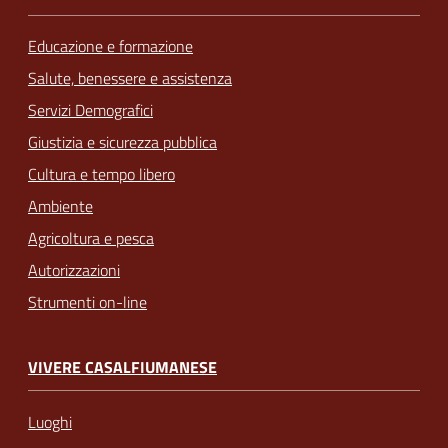
Educazione e formazione
Salute, benessere e assistenza
Servizi Demografici
Giustizia e sicurezza pubblica
Cultura e tempo libero
Ambiente
Agricoltura e pesca
Autorizzazioni
Strumenti on-line
VIVERE CASALFIUMANESE
Luoghi