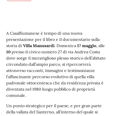
Contenuto
A Casalfiumanese è tempo di una nuova
presentazione per il libro e il documentario sulla
storia di
Villa Manusardi
. Domenica
17 maggio
, alle
10
presso il civico numero 27 di via Andrea Costa
dove sorge il meraviglioso plesso storico dell’abitato
circondato dall’ampio parco, si ripercorrerà
attraverso racconti, immagini e testimonianze
l’affascinante percorso evolutivo di quella villa
padronale ottocentesca che da residenza privata è
diventata nel 1980 luogo pubblico di proprietà
comunale.
Un punto strategico per il paese, e per gran parte
della vallata del Santerno, all’interno del quale si