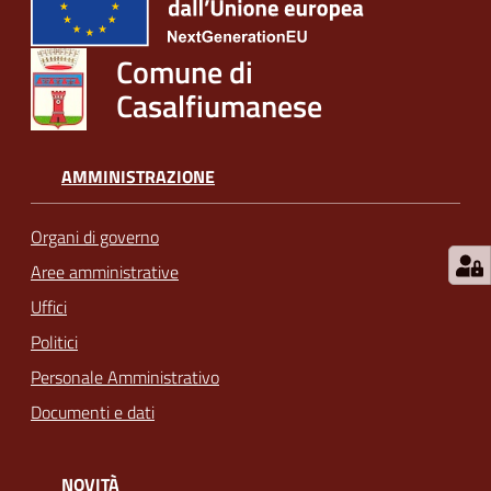
Comune di
Casalfiumanese
AMMINISTRAZIONE
Organi di governo
Aree amministrative
Uffici
Politici
Personale Amministrativo
Documenti e dati
NOVITÀ