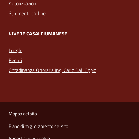
Autorizzazioni
Strumenti on-line
VIVERE CASALFIUMANESE
Luoghi
Eventi
Cittadinanza Onoraria Ing. Carlo Dall’Oppio
Mappa del sito
Piano di miglioramento del sito
Impostazioni cookie