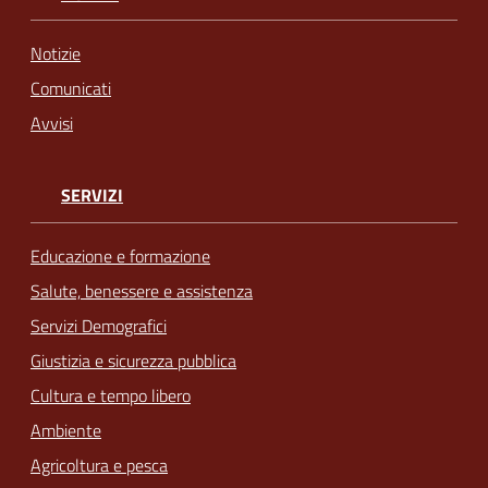
Notizie
Comunicati
Avvisi
SERVIZI
Educazione e formazione
Salute, benessere e assistenza
Servizi Demografici
Giustizia e sicurezza pubblica
Cultura e tempo libero
Ambiente
Agricoltura e pesca