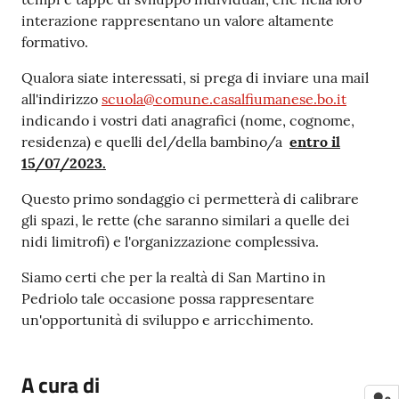
interazione rappresentano un valore altamente
formativo.
Qualora siate interessati, si prega di inviare una mail
all'indirizzo
scuola@comune.casalfiumanese.bo.it
indicando i vostri dati anagrafici (nome, cognome,
residenza) e quelli del/della bambino/a
entro il
15/07/2023.
Questo primo sondaggio ci permetterà di calibrare
gli spazi, le rette (che saranno similari a quelle dei
nidi limitrofi) e l'organizzazione complessiva.
Siamo certi che per la realtà di San Martino in
Pedriolo tale occasione possa rappresentare
un'opportunità di sviluppo e arricchimento.
A cura di