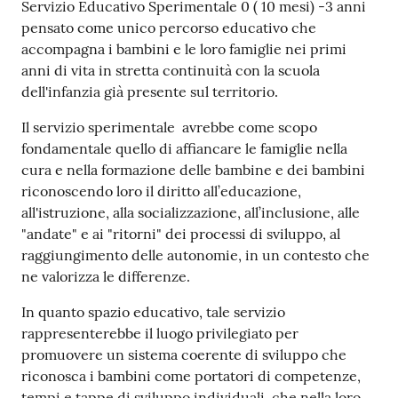
Servizio Educativo Sperimentale 0 ( 10 mesi) -3 anni
pensato come unico percorso educativo che
accompagna i bambini e le loro famiglie nei primi
anni di vita in stretta continuità con la scuola
dell'infanzia già presente sul territorio.
Il servizio sperimentale avrebbe come scopo
fondamentale quello di affiancare le famiglie nella
cura e nella formazione delle bambine e dei bambini
riconoscendo loro il diritto all’educazione,
all'istruzione, alla socializzazione, all’inclusione, alle
"andate" e ai "ritorni" dei processi di sviluppo, al
raggiungimento delle autonomie, in un contesto che
ne valorizza le differenze.
In quanto spazio educativo, tale servizio
rappresenterebbe il luogo privilegiato per
promuovere un sistema coerente di sviluppo che
riconosca i bambini come portatori di competenze,
tempi e tappe di sviluppo individuali, che nella loro