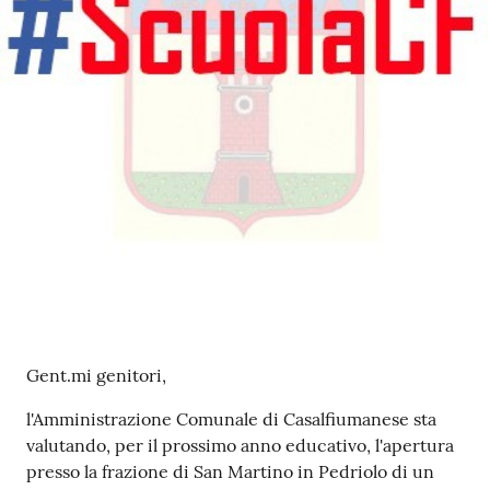
Contenuto
Gent.mi genitori,
l'Amministrazione Comunale di Casalfiumanese sta
valutando, per il prossimo anno educativo, l'apertura
presso la frazione di San Martino in Pedriolo di un