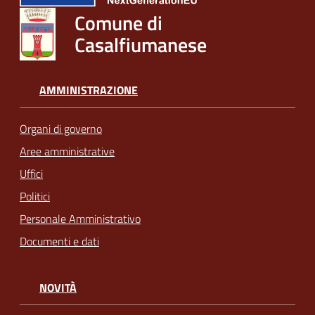
Comune di
Casalfiumanese
AMMINISTRAZIONE
Organi di governo
Aree amministrative
Uffici
Politici
Personale Amministrativo
Documenti e dati
NOVITÀ