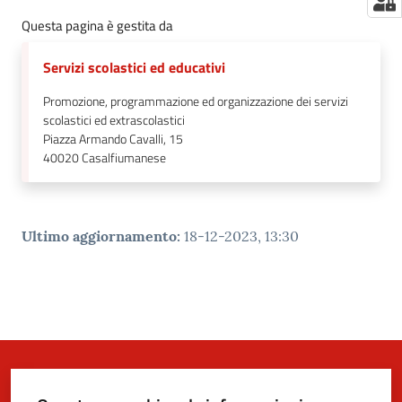
Questa pagina è gestita da
Servizi scolastici ed educativi
Promozione, programmazione ed organizzazione dei servizi
scolastici ed extrascolastici
Piazza Armando Cavalli, 15
40020
Casalfiumanese
Ultimo aggiornamento
:
18-12-2023, 13:30