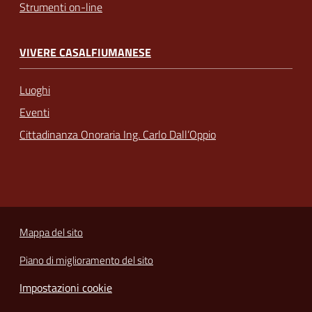
Strumenti on-line
VIVERE CASALFIUMANESE
Luoghi
Eventi
Cittadinanza Onoraria Ing. Carlo Dall’Oppio
Mappa del sito
Piano di miglioramento del sito
Impostazioni cookie