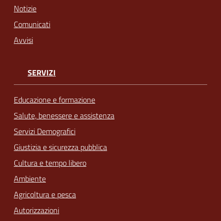
Notizie
Comunicati
Avvisi
SERVIZI
Educazione e formazione
Salute, benessere e assistenza
Servizi Demografici
Giustizia e sicurezza pubblica
Cultura e tempo libero
Ambiente
Agricoltura e pesca
Autorizzazioni