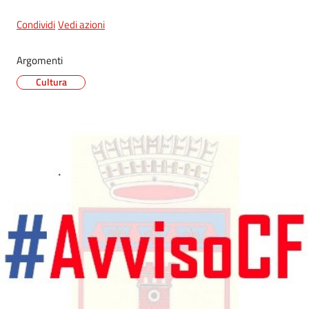
Condividi
Vedi azioni
Argomenti
Cultura