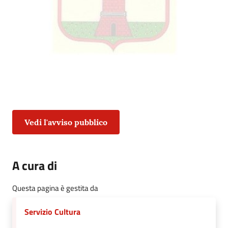
Contenuto
Vedi l'avviso pubblico
A cura di
Questa pagina è gestita da
Servizio Cultura