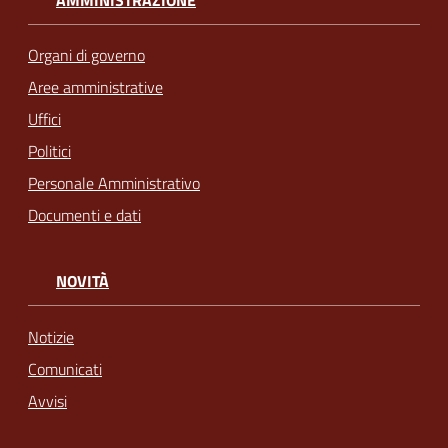
Organi di governo
Aree amministrative
Uffici
Politici
Personale Amministrativo
Documenti e dati
NOVITÀ
Notizie
Comunicati
Avvisi