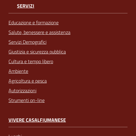
SERVIZI
Educazione e formazione
Salute, benessere e assistenza
Servizi Demografici
Giustizia e sicurezza pubblica
Cultura e tempo libero
Ambiente
Agricoltura e pesca
Autorizzazioni
Strumenti on-line
VIVERE CASALFIUMANESE