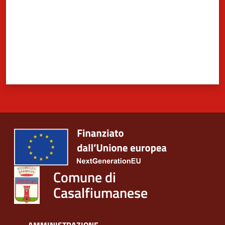
Comune di
Casalfiumanese
AMMINISTRAZIONE