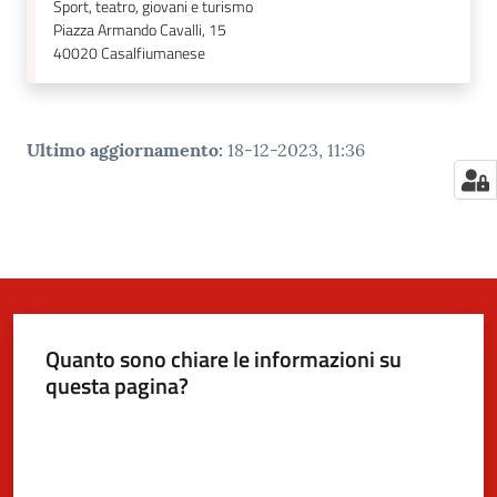
Sport, teatro, giovani e turismo
Piazza Armando Cavalli, 15
40020
Casalfiumanese
Ultimo aggiornamento
:
18-12-2023, 11:36
Quanto sono chiare le informazioni su
questa pagina?
Valuta da 1 a 5 stelle