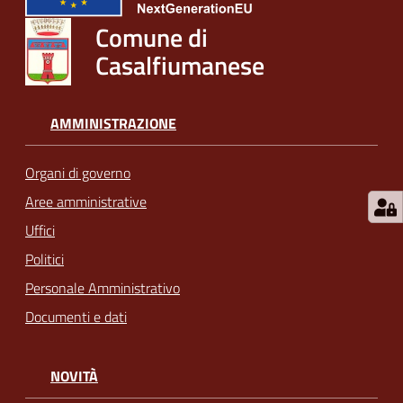
Comune di
Casalfiumanese
AMMINISTRAZIONE
Organi di governo
Aree amministrative
Uffici
Politici
Personale Amministrativo
Documenti e dati
NOVITÀ