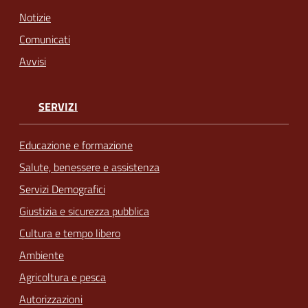
Notizie
Comunicati
Avvisi
SERVIZI
Educazione e formazione
Salute, benessere e assistenza
Servizi Demografici
Giustizia e sicurezza pubblica
Cultura e tempo libero
Ambiente
Agricoltura e pesca
Autorizzazioni