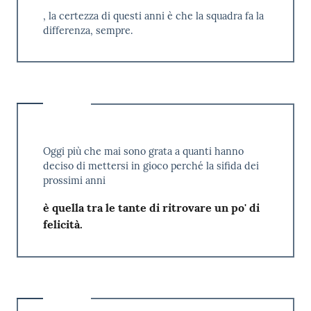
, la certezza di questi anni è che la squadra fa la
differenza, sempre.
Oggi più che mai sono grata a quanti hanno
deciso di mettersi in gioco perché la sifida dei
prossimi anni
è quella tra le tante di ritrovare un po' di
felicità.