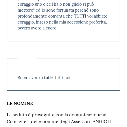
coraggio uno o ce l’ha o non glielo si può
mettere” ed io sono fortunata perché sono
profondamente convinta che TUTTI voi abbiate
coraggio, inteso nella mia accessione preferita,
ovvero avere a cuore.
Buon lavoro a tutte tutti noi
LE NOMINE
La seduta è proseguita con la comunicazione ai
Consiglieri delle nomine degli Assessori, ANGIOLI,