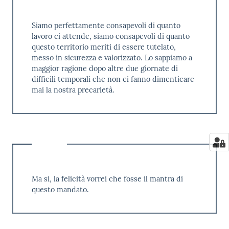
Siamo perfettamente consapevoli di quanto
lavoro ci attende, siamo consapevoli di quanto
questo territorio meriti di essere tutelato,
messo in sicurezza e valorizzato. Lo sappiamo a
maggior ragione dopo altre due giornate di
difficili temporali che non ci fanno dimenticare
mai la nostra precarietà.
Ma si, la felicità vorrei che fosse il mantra di
questo mandato.