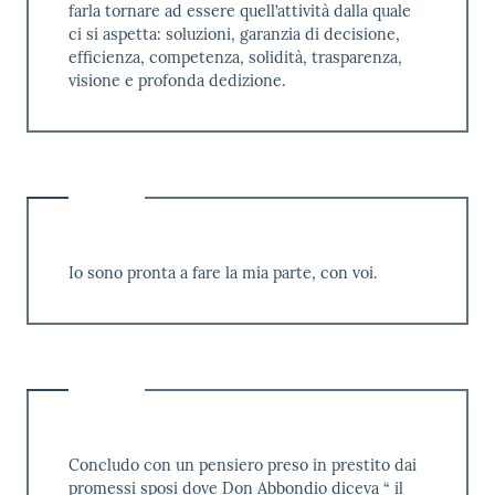
farla tornare ad essere quell’attività dalla quale
ci si aspetta: soluzioni, garanzia di decisione,
efficienza, competenza, solidità, trasparenza,
visione e profonda dedizione.
Io sono pronta a fare la mia parte, con voi.
Concludo con un pensiero preso in prestito dai
promessi sposi dove Don Abbondio diceva “ il