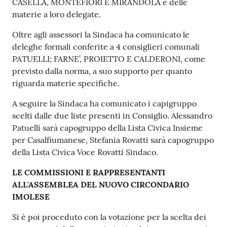
CASELLA, MONTEFIORI E MIRANDOLA e delle
materie a loro delegate.
Oltre agli assessori la Sindaca ha comunicato le
deleghe formali conferite a 4 consiglieri comunali
PATUELLI; FARNE’, PROIETTO E CALDERONI, come
previsto dalla norma, a suo supporto per quanto
riguarda materie specifiche.
A seguire la Sindaca ha comunicato i capigruppo
scelti dalle due liste presenti in Consiglio. Alessandro
Patuelli sarà capogruppo della Lista Civica Insieme
per Casalfiumanese, Stefania Rovatti sarà capogruppo
della Lista Civica Voce Rovatti Sindaco.
LE COMMISSIONI E RAPPRESENTANTI
ALL'ASSEMBLEA DEL NUOVO CIRCONDARIO
IMOLESE
Si è poi proceduto con la votazione per la scelta dei