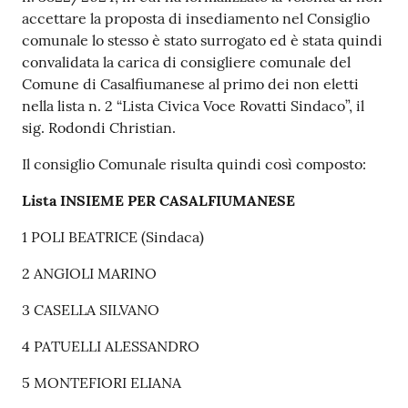
accettare la proposta di insediamento nel Consiglio
comunale lo stesso è stato surrogato ed è stata quindi
convalidata la carica di consigliere comunale del
Comune di Casalfiumanese al primo dei non eletti
nella lista n. 2 “Lista Civica Voce Rovatti Sindaco”, il
sig. Rodondi Christian.
Il consiglio Comunale risulta quindi così composto:
Lista INSIEME PER CASALFIUMANESE
1 POLI BEATRICE (Sindaca)
2 ANGIOLI MARINO
3 CASELLA SILVANO
4 PATUELLI ALESSANDRO
5 MONTEFIORI ELIANA