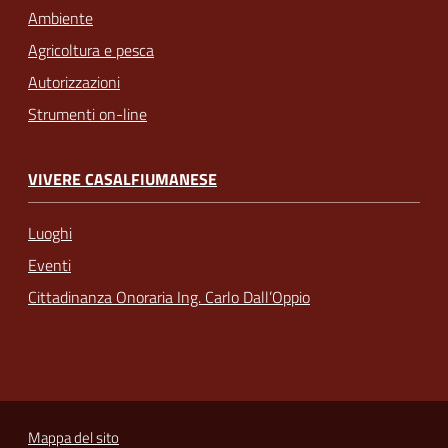
Ambiente
Agricoltura e pesca
Autorizzazioni
Strumenti on-line
VIVERE CASALFIUMANESE
Luoghi
Eventi
Cittadinanza Onoraria Ing. Carlo Dall’Oppio
Mappa del sito