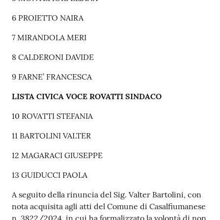
6 PROIETTO NAIRA
7 MIRANDOLA MERI
8 CALDERONI DAVIDE
9 FARNE’ FRANCESCA
LISTA CIVICA VOCE ROVATTI SINDACO
10 ROVATTI STEFANIA
11 BARTOLINI VALTER
12 MAGARACI GIUSEPPE
13 GUIDUCCI PAOLA
A seguito della rinuncia del Sig. Valter Bartolini, con
nota acquisita agli atti del Comune di Casalfiumanese
n. 3822/2024, in cui ha formalizzato la volontà di non