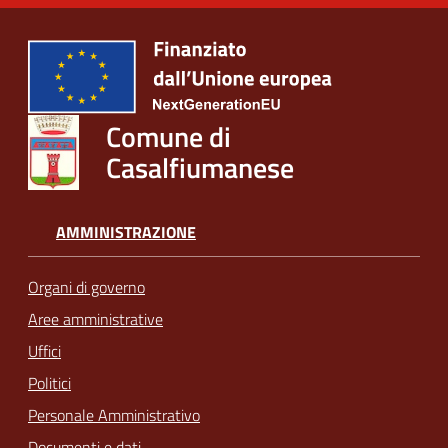
Comune di
Casalfiumanese
AMMINISTRAZIONE
Organi di governo
Aree amministrative
Uffici
Politici
Personale Amministrativo
Documenti e dati