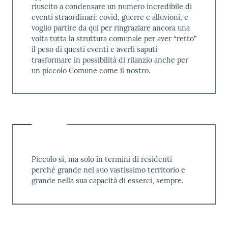
riuscito a condensare un numero incredibile di
eventi straordinari: covid, guerre e alluvioni, e
voglio partire da qui per ringraziare ancora una
volta tutta la struttura comunale per aver “retto”
il peso di questi eventi e averli saputi
trasformare in possibilità di rilanzio anche per
un piccolo Comune come il nostro.
Piccolo si, ma solo in termini di residenti
perché grande nel suo vastissimo territorio e
grande nella sua capacità di esserci, sempre.