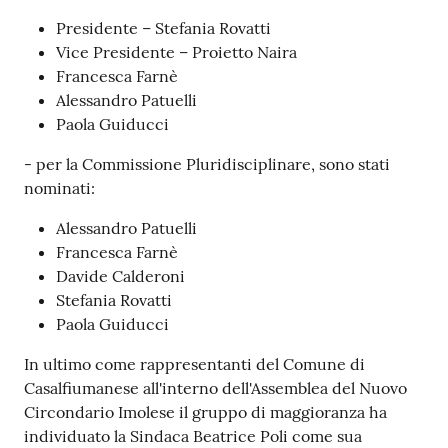
Presidente – Stefania Rovatti
Vice Presidente – Proietto Naira
Francesca Farnè
Alessandro Patuelli
Paola Guiducci
- per la Commissione Pluridisciplinare, sono stati
nominati:
Alessandro Patuelli
Francesca Farnè
Davide Calderoni
Stefania Rovatti
Paola Guiducci
In ultimo come rappresentanti del Comune di
Casalfiumanese all'interno dell'Assemblea del Nuovo
Circondario Imolese il gruppo di maggioranza ha
individuato la Sindaca Beatrice Poli come sua