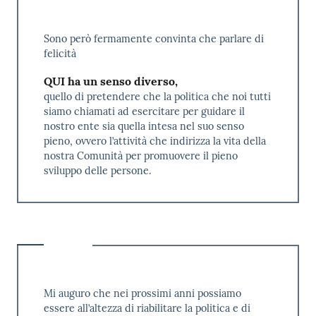
Sono però fermamente convinta che parlare di
felicità
QUI ha un senso diverso,
quello di pretendere che la politica che noi tutti
siamo chiamati ad esercitare per guidare il
nostro ente sia quella intesa nel suo senso
pieno, ovvero l’attività che indirizza la vita della
nostra Comunità per promuovere il pieno
sviluppo delle persone.
Mi auguro che nei prossimi anni possiamo
essere all’altezza di riabilitare la politica e di