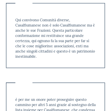
Qui convivono Comunità diverse,
Casalfiumanese non è solo Casalfiumanese ma è
anche le sue Frazioni. Questa particolare
conformazione mi restituisce una grande
certezza, qui ognuno fa la sua parte per far sì
che le cose migliorino: associazioni, enti ma
anche singoli cittadini e questo è un patrimonio
inestimabile.
è per me un onore poter proseguire questo
cammino per altri 5 anni grazie al sostegno della
lista insieme per Casalfiumanese, che condensa