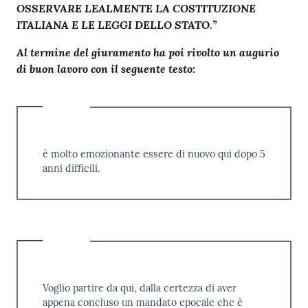
OSSERVARE LEALMENTE LA COSTITUZIONE
ITALIANA E LE LEGGI DELLO STATO.”
Al termine del giuramento ha poi rivolto un augurio
di buon lavoro con il seguente testo:
è molto emozionante essere di nuovo qui dopo 5
anni difficili.
Voglio partire da qui, dalla certezza di aver
appena concluso un mandato epocale che è