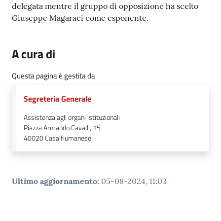
delegata mentre il gruppo di opposizione ha scelto
Giuseppe Magaraci come esponente.
A cura di
Questa pagina è gestita da
Segreteria Generale
Assistenza agli organi istituzionali
Piazza Armando Cavalli, 15
40020
Casalfiumanese
Ultimo aggiornamento
:
05-08-2024, 11:03