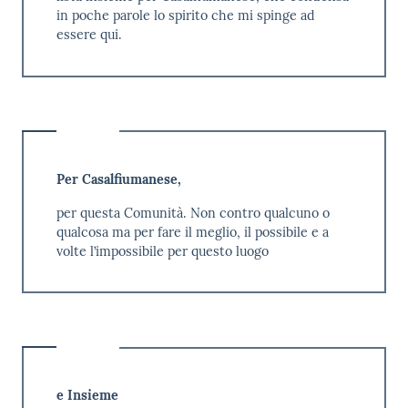
in poche parole lo spirito che mi spinge ad
essere qui.
Per Casalfiumanese,
per questa Comunità. Non contro qualcuno o
qualcosa ma per fare il meglio, il possibile e a
volte l’impossibile per questo luogo
e Insieme