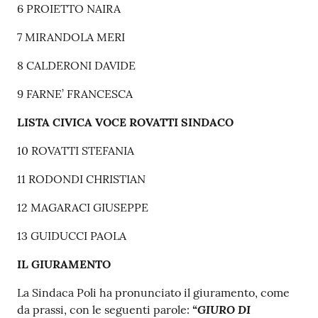
6 PROIETTO NAIRA
7 MIRANDOLA MERI
8 CALDERONI DAVIDE
9 FARNE’ FRANCESCA
LISTA CIVICA VOCE ROVATTI SINDACO
10 ROVATTI STEFANIA
11 RODONDI CHRISTIAN
12 MAGARACI GIUSEPPE
13 GUIDUCCI PAOLA
IL GIURAMENTO
La Sindaca Poli ha pronunciato il giuramento, come
“GIURO DI
da prassi, con le seguenti parole: