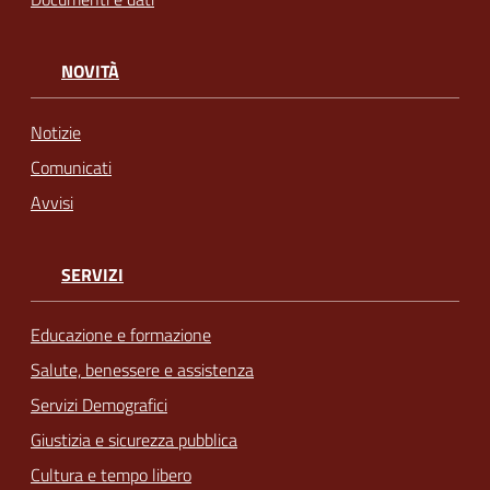
NOVITÀ
Notizie
Comunicati
Avvisi
SERVIZI
Educazione e formazione
Salute, benessere e assistenza
Servizi Demografici
Giustizia e sicurezza pubblica
Cultura e tempo libero