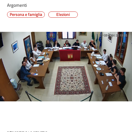
Argomenti
Persona e famiglia
Elezioni