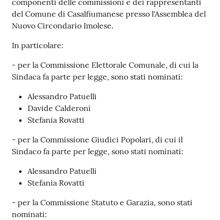
componenti delle commissioni e dei rappresentanti
del Comune di Casalfiumanese presso l'Assemblea del
Nuovo Circondario Imolese.
In particolare:
- per la Commissione Elettorale Comunale, di cui la
Sindaca fa parte per legge, sono stati nominati:
Alessandro Patuelli
Davide Calderoni
Stefania Rovatti
- per la Commissione Giudici Popolari, di cui il
Sindaco fa parte per legge, sono stati nominati:
Alessandro Patuelli
Stefania Rovatti
- per la Commissione Statuto e Garazia, sono stati
nominati: