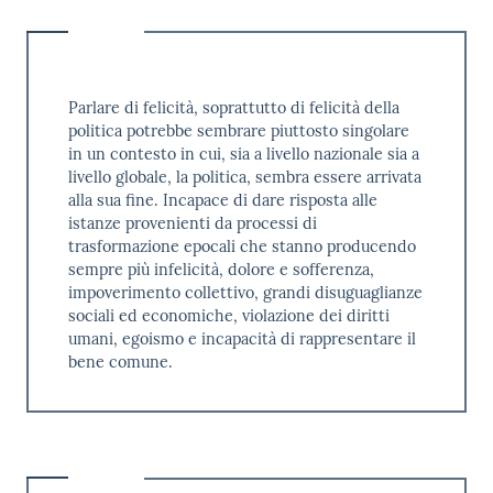
Parlare di felicità, soprattutto di felicità della
politica potrebbe sembrare piuttosto singolare
in un contesto in cui, sia a livello nazionale sia a
livello globale, la politica, sembra essere arrivata
alla sua fine. Incapace di dare risposta alle
istanze provenienti da processi di
trasformazione epocali che stanno producendo
sempre più infelicità, dolore e sofferenza,
impoverimento collettivo, grandi disuguaglianze
sociali ed economiche, violazione dei diritti
umani, egoismo e incapacità di rappresentare il
bene comune.