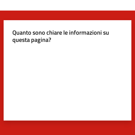
Quanto sono chiare le informazioni su
questa pagina?
Valuta da 1 a 5 stelle