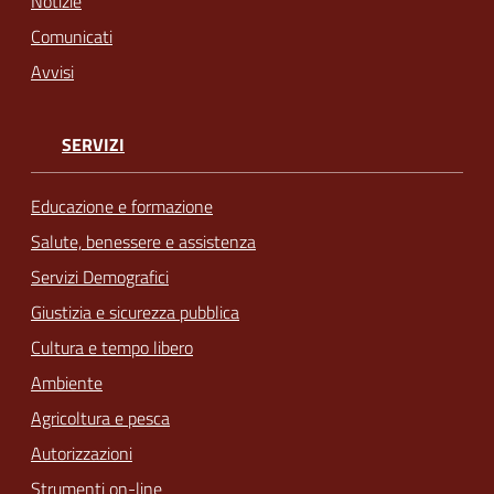
Notizie
Comunicati
Avvisi
SERVIZI
Educazione e formazione
Salute, benessere e assistenza
Servizi Demografici
Giustizia e sicurezza pubblica
Cultura e tempo libero
Ambiente
Agricoltura e pesca
Autorizzazioni
Strumenti on-line