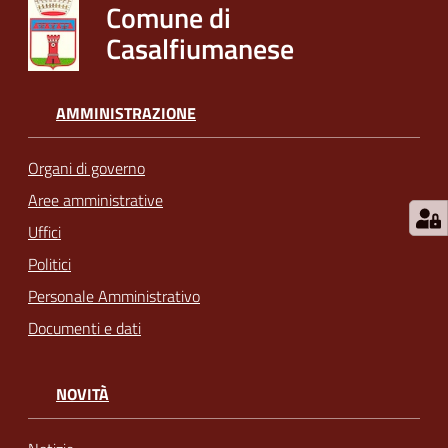
Comune di
Casalfiumanese
AMMINISTRAZIONE
Organi di governo
Aree amministrative
Uffici
Politici
Personale Amministrativo
Documenti e dati
NOVITÀ