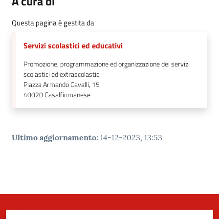
A cura di
Questa pagina è gestita da
Servizi scolastici ed educativi
Promozione, programmazione ed organizzazione dei servizi
scolastici ed extrascolastici
Piazza Armando Cavalli, 15
40020
Casalfiumanese
Ultimo aggiornamento
:
14-12-2023, 13:53