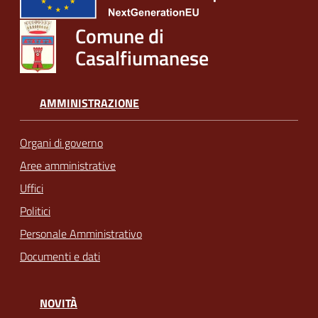
Comune di
Casalfiumanese
AMMINISTRAZIONE
Organi di governo
Aree amministrative
Uffici
Politici
Personale Amministrativo
Documenti e dati
NOVITÀ