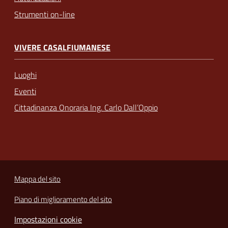
Strumenti on-line
VIVERE CASALFIUMANESE
Luoghi
Eventi
Cittadinanza Onoraria Ing. Carlo Dall’Oppio
Mappa del sito
Piano di miglioramento del sito
Impostazioni cookie