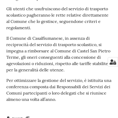
Gli utenti che usufruiscono del servizio di trasporto
scolastico pagheranno le rette relative direttamente
al Comune che lo gestisce, seguendone criteri e
regolamenti.
Il Comune di Casalfiumanese, in assenza di
reciprocità del servizio di trasporto scolastico, si
impegna a rimborsare al Comune di Castel San Pietro
Terme, gli oneri conseguenti alla concessione di
agevolazioni o riduzioni, rispetto alle tariffe stabilite
per la generalità delle utenze.
Per ottimizzare la gestione del servizio, è istituita una
conferenza composta dai Responsabili dei Servizi dei
Comuni partecipanti o loro delegati che si riunisce
almeno una volta all’anno.