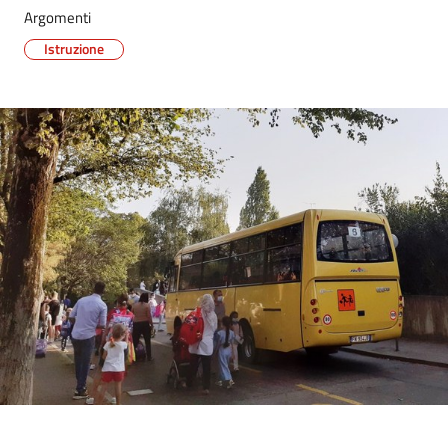
Argomenti
Istruzione