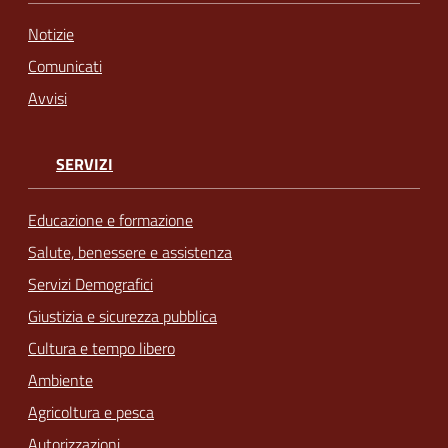
Notizie
Comunicati
Avvisi
SERVIZI
Educazione e formazione
Salute, benessere e assistenza
Servizi Demografici
Giustizia e sicurezza pubblica
Cultura e tempo libero
Ambiente
Agricoltura e pesca
Autorizzazioni