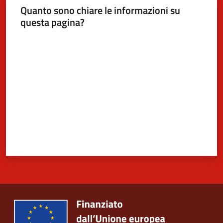
Quanto sono chiare le informazioni su
questa pagina?
Valuta da 1 a 5 stelle