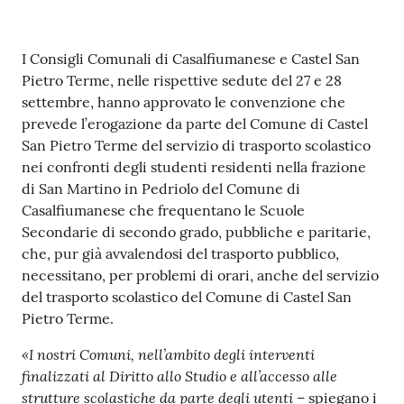
Contenuto
I Consigli Comunali di Casalfiumanese e Castel San
Pietro Terme, nelle rispettive sedute del 27 e 28
settembre, hanno approvato le convenzione che
prevede l’erogazione da parte del Comune di Castel
San Pietro Terme del servizio di trasporto scolastico
nei confronti degli studenti residenti nella frazione
di San Martino in Pedriolo del Comune di
Casalfiumanese che frequentano le Scuole
Secondarie di secondo grado, pubbliche e paritarie,
che, pur già avvalendosi del trasporto pubblico,
necessitano, per problemi di orari, anche del servizio
del trasporto scolastico del Comune di Castel San
Pietro Terme.
«I nostri Comuni, nell’ambito degli interventi
finalizzati al Diritto allo Studio e all’accesso alle
strutture scolastiche da parte degli utenti
– spiegano i