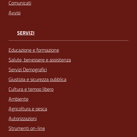
Comunicati
Avvisi
SERVIZI
Educazione e formazione
Salute, benessere e assistenza
Servizi Demografici
Giustizia e sicurezza pubblica
Cultura e tempo libero
Ambiente
Agricoltura e pesca
Autorizzazioni
Strumenti on-line