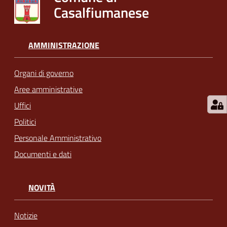
Casalfiumanese
AMMINISTRAZIONE
Organi di governo
Aree amministrative
Uffici
Politici
Personale Amministrativo
Documenti e dati
NOVITÀ
Notizie