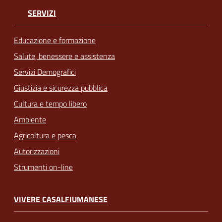
SERVIZI
Educazione e formazione
Salute, benessere e assistenza
Servizi Demografici
Giustizia e sicurezza pubblica
Cultura e tempo libero
Ambiente
Agricoltura e pesca
Autorizzazioni
Strumenti on-line
VIVERE CASALFIUMANESE