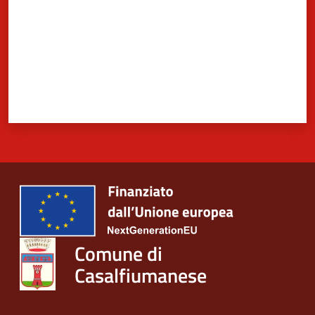
Comune di
Casalfiumanese