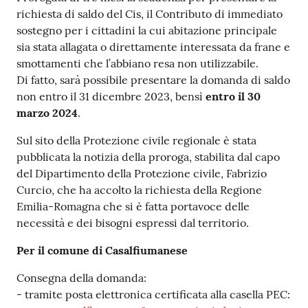
richiesta di saldo del Cis, il Contributo di immediato
sostegno per i cittadini la cui abitazione principale
sia stata allagata o direttamente interessata da frane e
smottamenti che l’abbiano resa non utilizzabile.
Di fatto, sarà possibile presentare la domanda di saldo
non entro il 31 dicembre 2023, bensì
entro il 30
marzo 2024
.
Sul sito della Protezione civile regionale è stata
pubblicata la notizia della proroga, stabilita dal capo
del Dipartimento della Protezione civile, Fabrizio
Curcio, che ha accolto la richiesta della Regione
Emilia-Romagna che si è fatta portavoce delle
necessità e dei bisogni espressi dal territorio.
Per il comune di Casalfiumanese
Consegna della domanda:
- tramite posta elettronica certificata alla casella PEC: