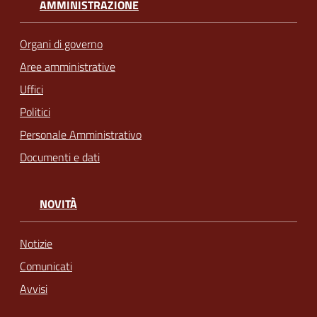
AMMINISTRAZIONE
Organi di governo
Aree amministrative
Uffici
Politici
Personale Amministrativo
Documenti e dati
NOVITÀ
Notizie
Comunicati
Avvisi