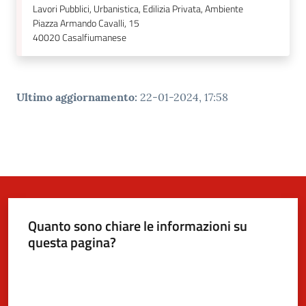
Lavori Pubblici, Urbanistica, Edilizia Privata, Ambiente
Piazza Armando Cavalli, 15
40020
Casalfiumanese
Ultimo aggiornamento
:
22-01-2024, 17:58
Quanto sono chiare le informazioni su
questa pagina?
Valuta da 1 a 5 stelle