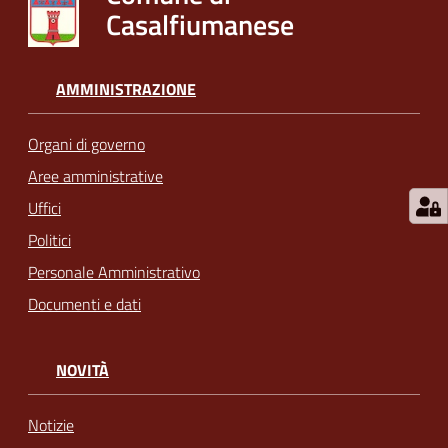
Casalfiumanese
AMMINISTRAZIONE
Organi di governo
Aree amministrative
Uffici
Politici
Personale Amministrativo
Documenti e dati
NOVITÀ
Notizie