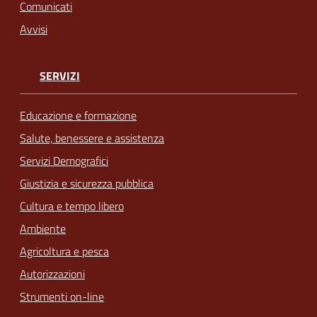
Comunicati
Avvisi
SERVIZI
Educazione e formazione
Salute, benessere e assistenza
Servizi Demografici
Giustizia e sicurezza pubblica
Cultura e tempo libero
Ambiente
Agricoltura e pesca
Autorizzazioni
Strumenti on-line