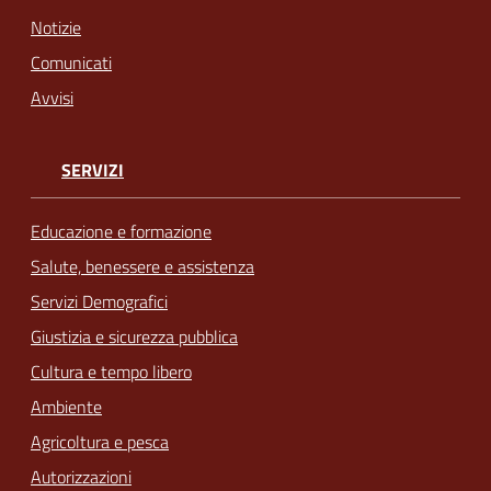
Notizie
Comunicati
Avvisi
SERVIZI
Educazione e formazione
Salute, benessere e assistenza
Servizi Demografici
Giustizia e sicurezza pubblica
Cultura e tempo libero
Ambiente
Agricoltura e pesca
Autorizzazioni