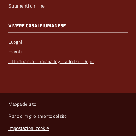
Strumenti on-line
VIVERE CASALFIUMANESE
Luoghi
Eventi
Cittadinanza Onoraria Ing. Carlo Dall’Oppio
Mappa del sito
Piano di miglioramento del sito
Impostazioni cookie