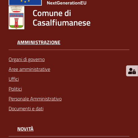
Comune di
Casalfiumanese
AMMINISTRAZIONE
Organi di governo
Aree amministrative
Uffici
Politici
Personale Amministrativo
Documenti e dati
NOVITÀ