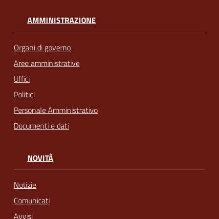
AMMINISTRAZIONE
Organi di governo
Aree amministrative
Uffici
Politici
Personale Amministrativo
Documenti e dati
NOVITÀ
Notizie
Comunicati
Avvisi