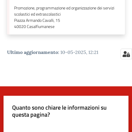
Promozione, programmazione ed organizzazione dei servizi
scolastici ed extrascolastici
Piazza Armando Cavalli, 15
40020
Casalfiumanese
Ultimo aggiornamento
:
10-05-2025, 12:21
Quanto sono chiare le informazioni su
questa pagina?
Valuta da 1 a 5 stelle