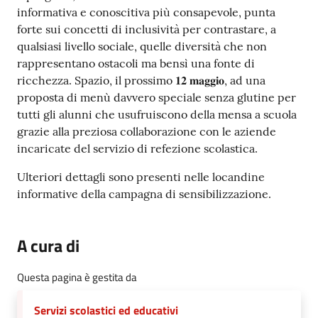
informativa e conoscitiva più consapevole, punta
forte sui concetti di inclusività per contrastare, a
qualsiasi livello sociale, quelle diversità che non
rappresentano ostacoli ma bensì una fonte di
ricchezza. Spazio, il prossimo 𝟏𝟐 𝐦𝐚𝐠𝐠𝐢𝐨, ad una
proposta di menù davvero speciale senza glutine per
tutti gli alunni che usufruiscono della mensa a scuola
grazie alla preziosa collaborazione con le aziende
incaricate del servizio di refezione scolastica.
Ulteriori dettagli sono presenti nelle locandine
informative della campagna di sensibilizzazione.
A cura di
Questa pagina è gestita da
Servizi scolastici ed educativi