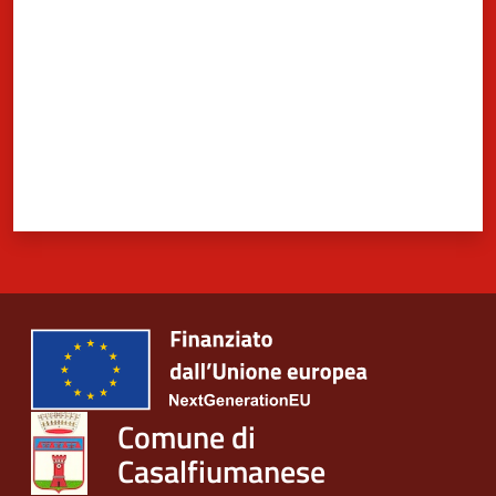
Comune di
Casalfiumanese