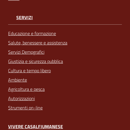
SERVIZI
Educazione e formazione
Salute, benessere e assistenza
Servizi Demografici
Giustizia e sicurezza pubblica
Cultura e tempo libero
Ambiente
Agricoltura e pesca
Autorizzazioni
Strumenti on-line
VIVERE CASALFIUMANESE