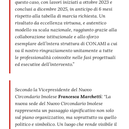
questo caso, con lavori iniziati a ottobre 2023 e
conclusi a dicembre 2025, in anticipo di 6 mesi
rispetto alla tabella di marcia richiesta. Un
risultato da eccellenza virtuosa, e autentico
modello su scala nazionale, raggiunto grazie alla
collaborazione istituzionale e allo sforzo
esemplare dell’intera struttura di CON.AMI a cui
va il nostro ringraziamento unitamente a tutte
le professionalità coinvolte nelle fasi progettuali
ed esecutive dell’intervento.”
Secondo la
Vicepresidente del Nuovo
Circondario Imolese
Francesca Marchetti
: “La
nuova sede del Nuovo Circondario Imolese
rappresenta un passaggio significativo non solo
sul piano organizzativo, ma soprattutto su quello
politico e simbolico. Un luogo che rende visibile il