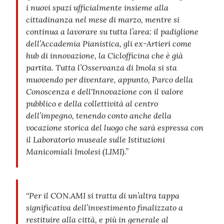
i nuovi spazi ufficialmente insieme alla
cittadinanza nel mese di marzo, mentre si
continua a lavorare su tutta l’area: il padiglione
dell’Accademia Pianistica, gli ex-Artieri come
hub di innovazione, la Ciclofficina che è già
partita. Tutta l’Osservanza di Imola si sta
muovendo per diventare, appunto, Parco della
Conoscenza e dell'Innovazione con il valore
pubblico e della collettività al centro
dell’impegno, tenendo conto anche della
vocazione storica del luogo che sarà espressa con
il Laboratorio museale sulle Istituzioni
Manicomiali Imolesi (LIMI).”
“Per il CON.AMI si tratta di un’altra tappa
significativa dell’investimento finalizzato a
restituire alla città, e più in generale al