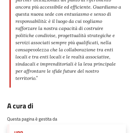
ancora più accessibile ed efficiente.
Guardiamo a
questa nuova sede con entusiasmo e senso di
responsabilità: è il luogo da cui vogliamo
rafforzare la nostra capacità di costruire
politiche condivise, progettualità strategiche e
servizi associati sempre più qualificati, nella
consapevolezza che la collaborazione tra enti
locali e tra enti locali e le realtà associative,
sindacali e imprenditoriali è la leva principale
per affrontare le sfide future del nostro
territorio.”
A cura di
Questa pagina è gestita da
URP