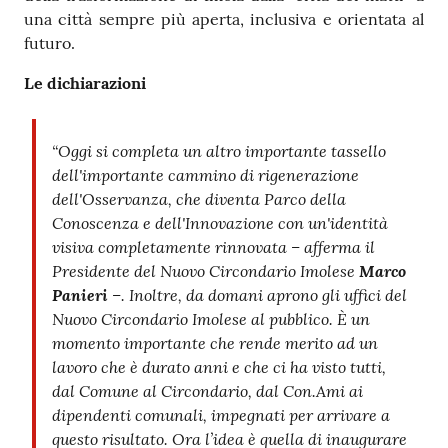
una città sempre più aperta, inclusiva e orientata al
futuro.
Le dichiarazioni
“Oggi si completa un altro importante tassello
dell'importante cammino di rigenerazione
dell'Osservanza, che diventa Parco della
Conoscenza e dell'Innovazione con un'identità
visiva completamente rinnovata – afferma il
Presidente del Nuovo Circondario Imolese
Marco
Panieri
–. Inoltre, da domani aprono gli uffici del
Nuovo Circondario Imolese al pubblico. È un
momento importante che rende merito ad un
lavoro che è durato anni e che ci ha visto tutti,
dal Comune al Circondario, dal Con.Ami ai
dipendenti comunali, impegnati per arrivare a
questo risultato. Ora l’idea è quella di inaugurare