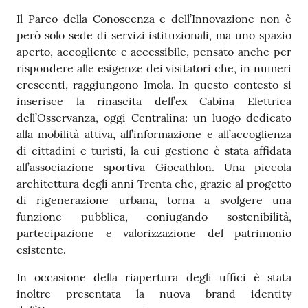
Il Parco della Conoscenza e dell’Innovazione non è
però solo sede di servizi istituzionali, ma uno spazio
aperto, accogliente e accessibile, pensato anche per
rispondere alle esigenze dei visitatori che, in numeri
crescenti, raggiungono Imola. In questo contesto si
inserisce la rinascita dell’ex Cabina Elettrica
dell’Osservanza, oggi Centralina: un luogo dedicato
alla mobilità attiva, all’informazione e all’accoglienza
di cittadini e turisti, la cui gestione è stata affidata
all’associazione sportiva Giocathlon. Una piccola
architettura degli anni Trenta che, grazie al progetto
di rigenerazione urbana, torna a svolgere una
funzione pubblica, coniugando sostenibilità,
partecipazione e valorizzazione del patrimonio
esistente.
In occasione della riapertura degli uffici è stata
inoltre presentata la nuova brand identity