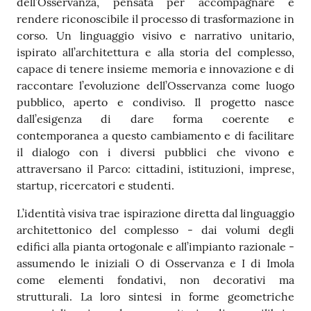
dell’Osservanza, pensata per accompagnare e
rendere riconoscibile il processo di trasformazione in
corso. Un linguaggio visivo e narrativo unitario,
ispirato all’architettura e alla storia del complesso,
capace di tenere insieme memoria e innovazione e di
raccontare l’evoluzione dell’Osservanza come luogo
pubblico, aperto e condiviso. Il progetto nasce
dall’esigenza di dare forma coerente e
contemporanea a questo cambiamento e di facilitare
il dialogo con i diversi pubblici che vivono e
attraversano il Parco: cittadini, istituzioni, imprese,
startup, ricercatori e studenti.
L’identità visiva trae ispirazione diretta dal linguaggio
architettonico del complesso - dai volumi degli
edifici alla pianta ortogonale e all’impianto razionale -
assumendo le iniziali O di Osservanza e I di Imola
come elementi fondativi, non decorativi ma
strutturali. La loro sintesi in forme geometriche