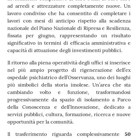
ad arredi e attrezzature completamente nuove. Un
lavoro condiviso che ha consentito di completare i
lavori con mesi di anticipo rispetto alla scadenza
nazionale del Piano Nazionale di Ripresa e Resilienza,
fissata per giugno, rappresentando un risultato
significativo in termini di efficacia amministrativa e
capacità di attuazione degli investimenti pubblici.
Il ritorno alla piena operatività degli uffici si inserisce
nel più ampio progetto di rigenerazione dell’ex
ospedale psichiatrico dell’Osservanza, uno dei luoghi
più simbolici della storia imolese. Un’area che sta
cambiando volto e funzione, trasformandosi
progressivamente da spazio di isolamento a Parco
della Conoscenza e dell’Innovazione, dedicato a
servizi pubblici, cultura, formazione, ricerca e nuove
opportunità per la comunità.
Il trasferimento riguarda complessivamente
50