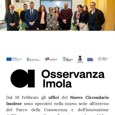
Contenuto
Dal 10 Febbraio gli
uffici
del
Nuovo Circondario
Imolese
sono operativi nella nuova sede all’interno
del Parco della Conoscenza e dell’Innovazione