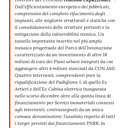
Dall’efficientamento energetico dei fabbricati,
comprensivo del completo rifacimento degli
impianti, alle migliorie strutturali e statiche con
il consolidamento delle strutture portanti e la
mitigazione della vulnerabilità sismica. Un
tassello importante inserito nel più ampio
mosaico progettuale del Parco dell’Innovazione
caratterizzato da un investimento di oltre 18
milioni di euro dei Piani urbani integrati da cui
aggiungere altri 4 milioni stanziati da CON.AMI.
Quattro interventi, comprendenti pure la
riqualificazione del Padiglione 1, di quello Ex
Artieri e dell’Ex Cabina elettrica inaugurata
nello scorso dicembre oltre alla quinta linea di
finanziamento per Servizi immateriali connessi
agli interventi, contrassegnati da un unico
comune denominatore: l’assoluto rispetto di tutti
i target previsti dai finanziamenti PNRR. In