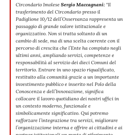
Circondario Imolese
Sergio Maccagnani:
“Il
trasferimento del Circondario presso il
Padiglione 10/12 dell’Osservanza rappresenta un
passaggio di grande valore istituzionale e
organizzativo. Non si tratta soltanto di un
cambio di sede, ma di una scelta coerente con il
percorso di crescita che l’Ente ha compiuto negli
ultimi anni, ampliando servizi, competenze e
responsabilità al servizio dei dieci Comuni del
territorio. Entrare in uno spazio riqualificato,
restituito alla comunità grazie a un importante
investimento pubblico e inserito nel Polo della
Conoscenza e dell’Innovazione, significa
collocare il lavoro quotidiano dei nostri uffici in
un contesto moderno, funzionale e
simbolicamente significativo. Qui potremo
rafforzare l’integrazione tra servizi, migliorare
l’organizzazione interna e offrire ai cittadini e ai
partner istituzionali un punto di riferimento