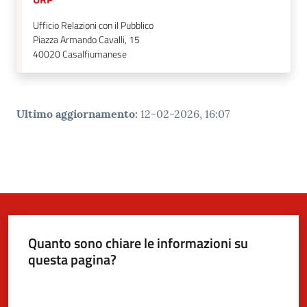
Ufficio Relazioni con il Pubblico
Piazza Armando Cavalli, 15
40020
Casalfiumanese
Ultimo aggiornamento
:
12-02-2026, 16:07
Quanto sono chiare le informazioni su
questa pagina?
Valuta da 1 a 5 stelle