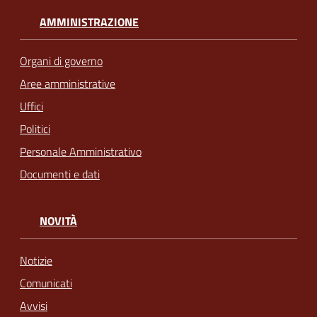
AMMINISTRAZIONE
Organi di governo
Aree amministrative
Uffici
Politici
Personale Amministrativo
Documenti e dati
NOVITÀ
Notizie
Comunicati
Avvisi