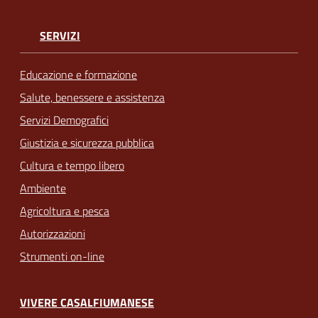
SERVIZI
Educazione e formazione
Salute, benessere e assistenza
Servizi Demografici
Giustizia e sicurezza pubblica
Cultura e tempo libero
Ambiente
Agricoltura e pesca
Autorizzazioni
Strumenti on-line
VIVERE CASALFIUMANESE