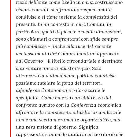
ruolo dell’ente come livello in cui si costruiscono
visioni comuni, si affrontano responsabilità
condivise e si tiene insieme la complessità del
presente. In un contesto in cui i Comuni, in
particolare quelli di piccole e medie dimensioni,
sono chiamati a confrontarsi con sfide sempre
più complesse - anche alla luce del recente
declassamento dei Comuni montani approvato
dal Governo - il livello circondariale è destinato
a diventare ancora più strategico. Solo
attraverso una dimensione politica condivisa
possiamo tutelare la forza dei territori,
difenderne l’autonomia e valorizzarne le
specificità. Come emerso con chiarezza dal
confronto avviato con la Conferenza economica,
affrontare la complessità a livello circondariale
non è una scelta meramente organizzativa, ma
una vera visione di governo. Significa
rappresentare in modo unitario un territorio che