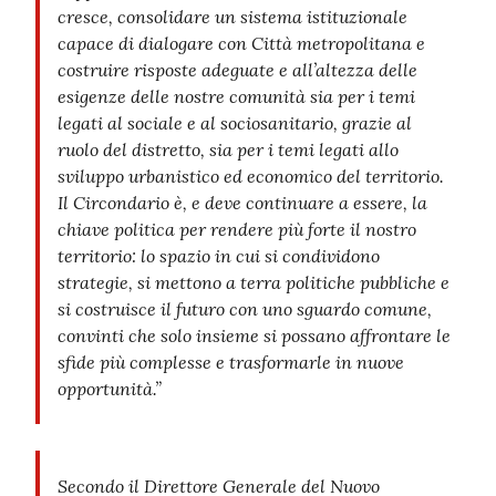
cresce, consolidare un sistema istituzionale
capace di dialogare con Città metropolitana e
costruire risposte adeguate e all’altezza delle
esigenze delle nostre comunità sia per i temi
legati al sociale e al sociosanitario, grazie al
ruolo del distretto, sia per i temi legati allo
sviluppo urbanistico ed economico del territorio.
Il Circondario è, e deve continuare a essere, la
chiave politica per rendere più forte il nostro
territorio: lo spazio in cui si condividono
strategie, si mettono a terra politiche pubbliche e
si costruisce il futuro con uno sguardo comune,
convinti che solo insieme si possano affrontare le
sfide più complesse e trasformarle in nuove
opportunità.”
Secondo il Direttore Generale del Nuovo