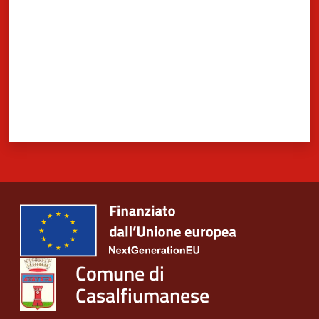
Comune di
Casalfiumanese