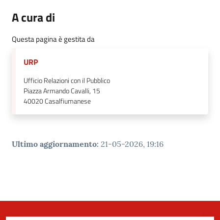
A cura di
Questa pagina è gestita da
URP
Ufficio Relazioni con il Pubblico
Piazza Armando Cavalli, 15
40020
Casalfiumanese
Ultimo aggiornamento
:
21-05-2026, 19:16