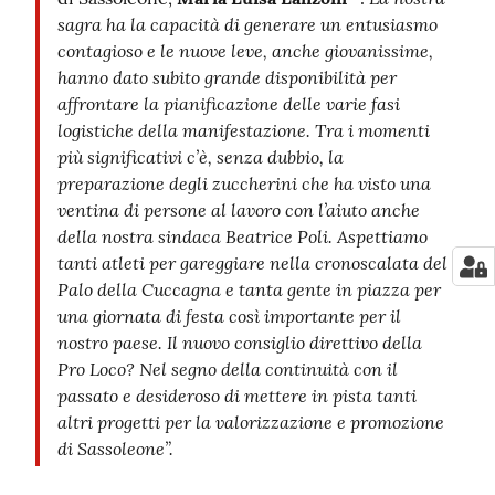
sagra ha la capacità di generare un entusiasmo
contagioso e le nuove leve, anche giovanissime,
hanno dato subito grande disponibilità per
affrontare la pianificazione delle varie fasi
logistiche della manifestazione. Tra i momenti
più significativi c’è, senza dubbio, la
preparazione degli zuccherini che ha visto una
ventina di persone al lavoro con l’aiuto anche
della nostra sindaca Beatrice Poli. Aspettiamo
tanti atleti per gareggiare nella cronoscalata del
Palo della Cuccagna e tanta gente in piazza per
una giornata di festa così importante per il
nostro paese. Il nuovo consiglio direttivo della
Pro Loco? Nel segno della continuità con il
passato e desideroso di mettere in pista tanti
altri progetti per la valorizzazione e promozione
di Sassoleone”.