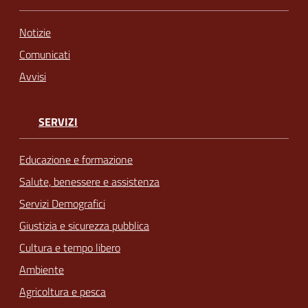
Notizie
Comunicati
Avvisi
SERVIZI
Educazione e formazione
Salute, benessere e assistenza
Servizi Demografici
Giustizia e sicurezza pubblica
Cultura e tempo libero
Ambiente
Agricoltura e pesca