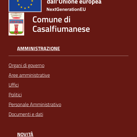
Comune di
Casalfiumanese
AMMINISTRAZIONE
Organi di governo
Aree amministrative
Uffici
Politici
Personale Amministrativo
Documenti e dati
NOVITÀ