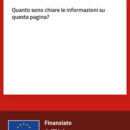
Quanto sono chiare le informazioni su
questa pagina?
Valuta da 1 a 5 stelle