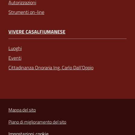
Autorizzazioni
Strumenti on-line
VIVERE CASALFIUMANESE
Luoghi
Eventi
Cittadinanza Onoraria Ing. Carlo Dall’Oppio
Mappa del sito
Piano di miglioramento del sito
Impostazioni cookie