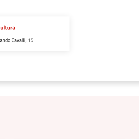
Cultura
ando Cavalli, 15