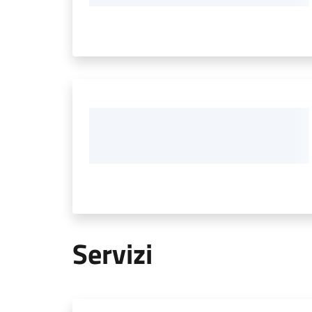
Servizi