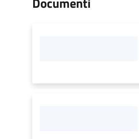
Documenti