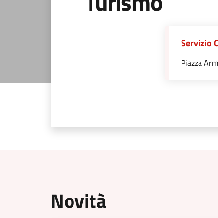
Turismo
Servizio 
Piazza Arm
Novità