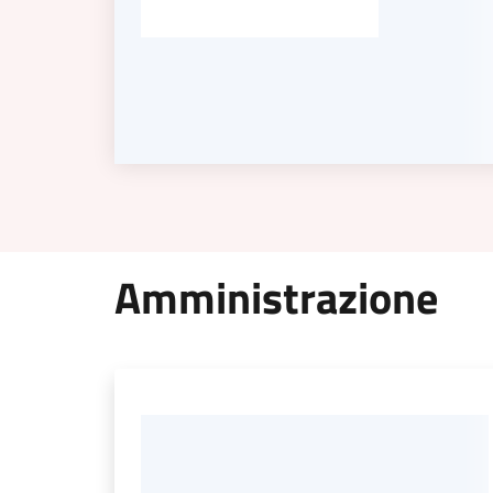
Amministrazione