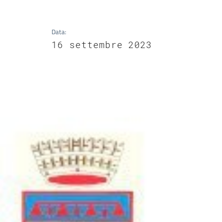
Data
:
16 settembre 2023