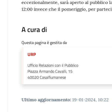
eccezionalmente, sarà aperto al pubblico la
12:00 invece che il pomeriggio, per partec
A cura di
Questa pagina è gestita da
URP
Ufficio Relazioni con il Pubblico
Piazza Armando Cavalli, 15
40020
Casalfiumanese
Ultimo aggiornamento
:
19-01-2024, 10:22