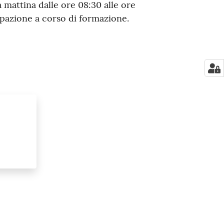
 mattina dalle ore 08:30 alle ore
ipazione a corso di formazione.