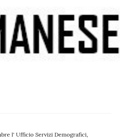
bre l' Ufficio Servizi Demografici,