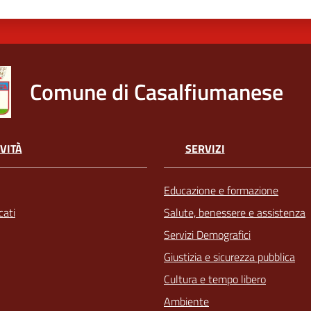
Comune di Casalfiumanese
VITÀ
SERVIZI
Educazione e formazione
ati
Salute, benessere e assistenza
Servizi Demografici
Giustizia e sicurezza pubblica
Cultura e tempo libero
Ambiente