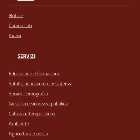
Notizie
Comunicati
Avvisi
SERVIZI
Educazione e formazione
Salute, benessere e assistenza
Servizi Demografici
Giustizia e sicurezza pubblica
Cultura e tempo libero
Ambiente
Agricoltura e pesca