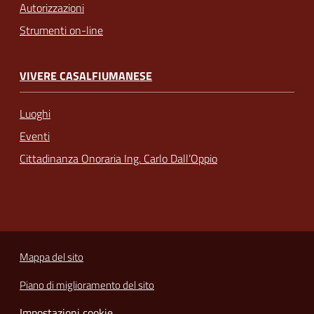
Autorizzazioni
Strumenti on-line
VIVERE CASALFIUMANESE
Luoghi
Eventi
Cittadinanza Onoraria Ing. Carlo Dall’Oppio
Mappa del sito
Piano di miglioramento del sito
Impostazioni cookie