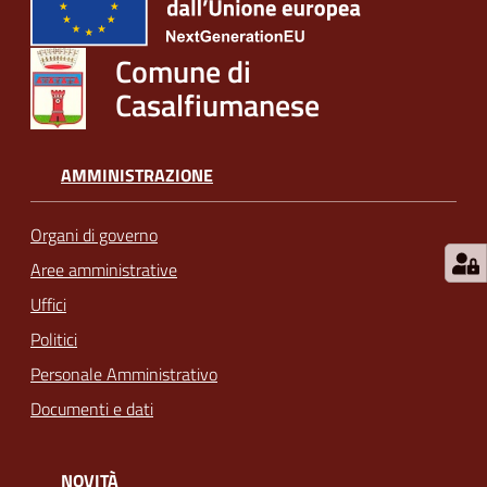
Comune di
Casalfiumanese
AMMINISTRAZIONE
Organi di governo
Aree amministrative
Uffici
Politici
Personale Amministrativo
Documenti e dati
NOVITÀ