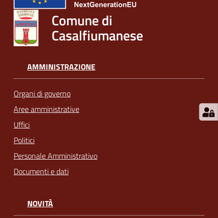
Comune di
Casalfiumanese
AMMINISTRAZIONE
Organi di governo
Aree amministrative
Uffici
Politici
Personale Amministrativo
Documenti e dati
NOVITÀ