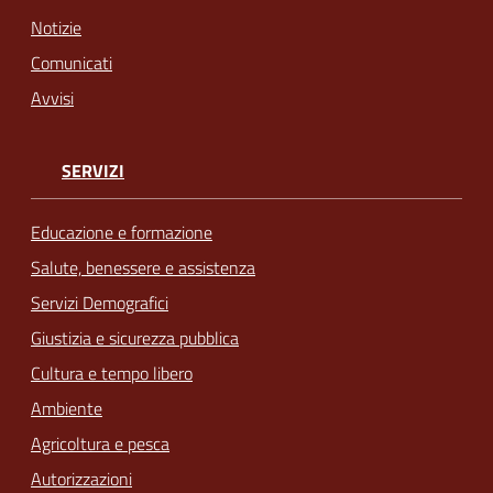
Notizie
Comunicati
Avvisi
SERVIZI
Educazione e formazione
Salute, benessere e assistenza
Servizi Demografici
Giustizia e sicurezza pubblica
Cultura e tempo libero
Ambiente
Agricoltura e pesca
Autorizzazioni