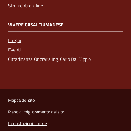
Strumenti on-line
VIVERE CASALFIUMANESE
Luoghi
Eventi
Cittadinanza Onoraria Ing. Carlo Dall’Oppio
Mappa del sito
Piano di miglioramento del sito
Impostazioni cookie