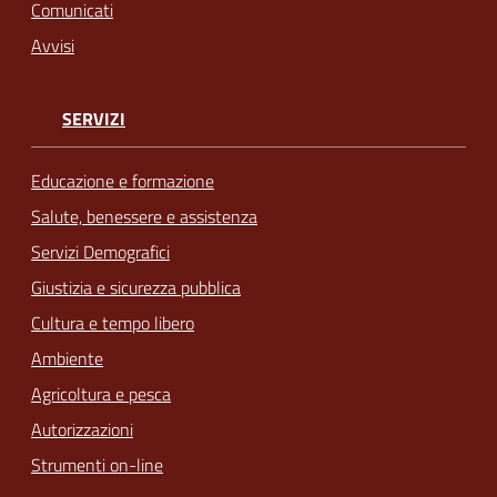
Comunicati
Avvisi
SERVIZI
Educazione e formazione
Salute, benessere e assistenza
Servizi Demografici
Giustizia e sicurezza pubblica
Cultura e tempo libero
Ambiente
Agricoltura e pesca
Autorizzazioni
Strumenti on-line