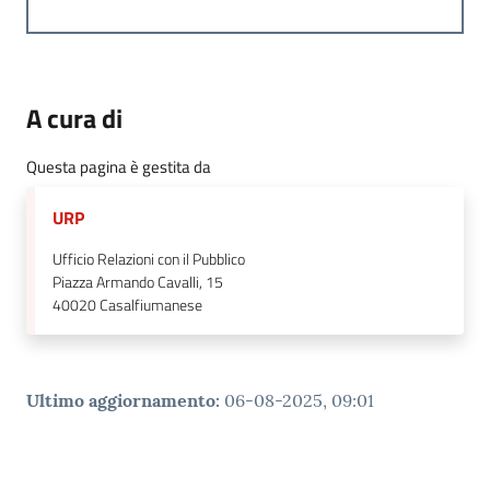
A cura di
Questa pagina è gestita da
URP
Ufficio Relazioni con il Pubblico
Piazza Armando Cavalli, 15
40020
Casalfiumanese
Ultimo aggiornamento
:
06-08-2025, 09:01