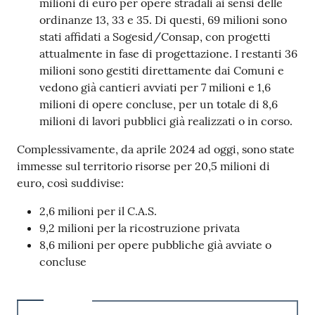
milioni di euro per opere stradali ai sensi delle
ordinanze 13, 33 e 35. Di questi, 69 milioni sono
stati affidati a Sogesid/Consap, con progetti
attualmente in fase di progettazione. I restanti 36
milioni sono gestiti direttamente dai Comuni e
vedono già cantieri avviati per 7 milioni e 1,6
milioni di opere concluse, per un totale di 8,6
milioni di lavori pubblici già realizzati o in corso.
Complessivamente, da aprile 2024 ad oggi, sono state
immesse sul territorio risorse per 20,5 milioni di
euro, così suddivise:
2,6 milioni per il C.A.S.
9,2 milioni per la ricostruzione privata
8,6 milioni per opere pubbliche già avviate o
concluse