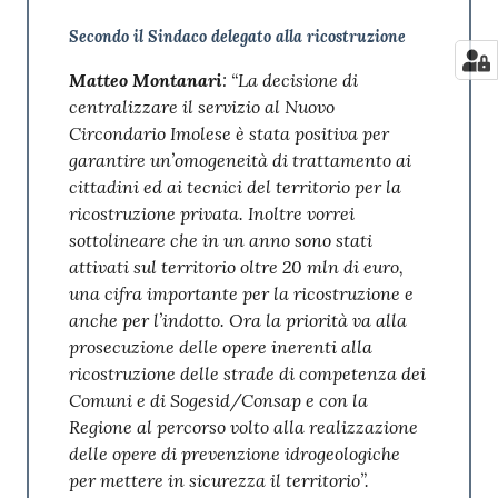
Secondo il Sindaco delegato alla ricostruzione
Matteo Montanari
: “La decisione di
centralizzare il servizio al Nuovo
Circondario Imolese è stata positiva per
garantire un’omogeneità di trattamento ai
cittadini ed ai tecnici del territorio per la
ricostruzione privata. Inoltre vorrei
sottolineare che in un anno sono stati
attivati sul territorio oltre 20 mln di euro,
una cifra importante per la ricostruzione e
anche per l’indotto. Ora la priorità va alla
prosecuzione delle opere inerenti alla
ricostruzione delle strade di competenza dei
Comuni e di Sogesid/Consap e con la
Regione al percorso volto alla realizzazione
delle opere di prevenzione idrogeologiche
per mettere in sicurezza il territorio”.