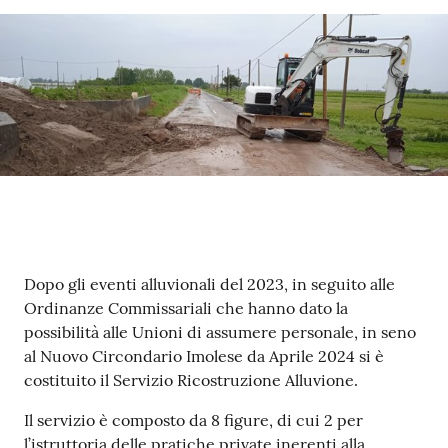
Contenuto
Dopo gli eventi alluvionali del 2023, in seguito alle
Ordinanze Commissariali che hanno dato la
possibilità alle Unioni di assumere personale, in seno
al Nuovo Circondario Imolese da Aprile 2024 si è
costituito il Servizio Ricostruzione Alluvione.
Il servizio è composto da 8 figure, di cui 2 per
l’istruttoria delle pratiche private inerenti alla