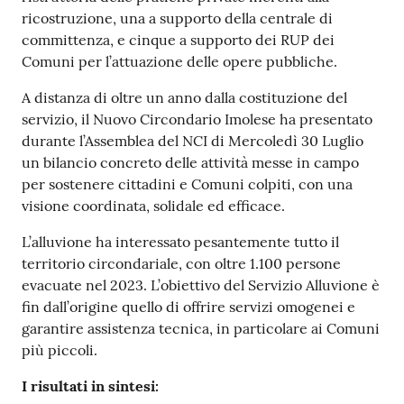
ricostruzione, una a supporto della centrale di
committenza, e cinque a supporto dei RUP dei
Comuni per l’attuazione delle opere pubbliche.
A distanza di oltre un anno dalla costituzione del
servizio, il Nuovo Circondario Imolese ha presentato
durante l’Assemblea del NCI di Mercoledì 30 Luglio
un bilancio concreto delle attività messe in campo
per sostenere cittadini e Comuni colpiti, con una
visione coordinata, solidale ed efficace.
L’alluvione ha interessato pesantemente tutto il
territorio circondariale, con oltre 1.100 persone
evacuate nel 2023. L’obiettivo del Servizio Alluvione è
fin dall’origine quello di offrire servizi omogenei e
garantire assistenza tecnica, in particolare ai Comuni
più piccoli.
I risultati in sintesi: