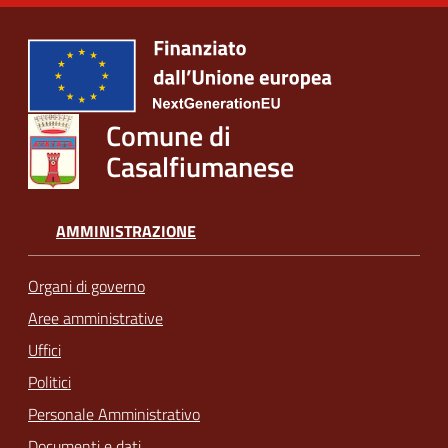
Comune di
Casalfiumanese
AMMINISTRAZIONE
Organi di governo
Aree amministrative
Uffici
Politici
Personale Amministrativo
Documenti e dati