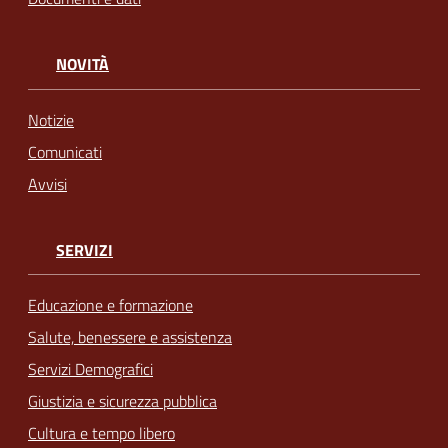
NOVITÀ
Notizie
Comunicati
Avvisi
SERVIZI
Educazione e formazione
Salute, benessere e assistenza
Servizi Demografici
Giustizia e sicurezza pubblica
Cultura e tempo libero