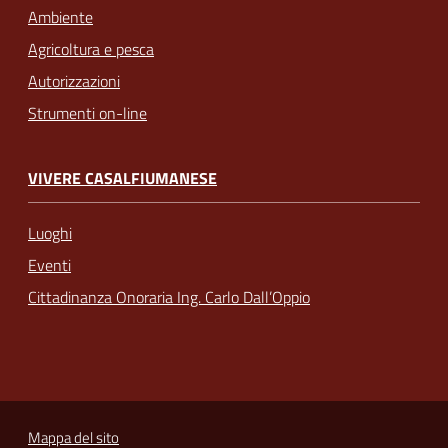
Ambiente
Agricoltura e pesca
Autorizzazioni
Strumenti on-line
VIVERE CASALFIUMANESE
Luoghi
Eventi
Cittadinanza Onoraria Ing. Carlo Dall’Oppio
Mappa del sito