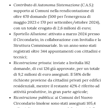
Contributo di Autonoma Sistemazione (C.A.S.):
supporto ai Comuni nella rendicontazione di
oltre 670 domande (500 per l’emergenza di
maggio 2023 e 170 per settembre/ottobre 2024),
con un totale erogato di 2,6 milioni di euro;
Sportello Alluvione:
attivato a marzo 2024 presso
il Circondario, in collaborazione con Invitalia e la
Struttura Commissariale. In un anno sono stati
registrati oltre 344 appuntamenti con cittadini e
tecnici;
Ricostruzione privata:
inviate a Invitalia 162
domande, di cui 126 già approvate, per un totale
di 9,2 milioni di euro assegnati. Il 58% delle
richieste proviene da cittadini privati per edifici
residenziali, mentre il restante 42% è riferito ad
attività produttive, in gran parte agricole;
Ricostruzione pubblica:
ai Comuni del Nuovo
Circondario Imolese sono stati assegnati 105,4