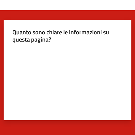
Quanto sono chiare le informazioni su
questa pagina?
Valuta da 1 a 5 stelle