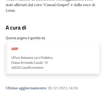
stati allietati dal coro "Casual Gospel" e dalla voce di
Luisa
A cura di
Questa pagina è gestita da
URP
Ufficio Relazioni con il Pubblico
Piazza Armando Cavalli, 15
40020
Casalfiumanese
Ultimo aggiornamento
:
18-12-2023, 14:36