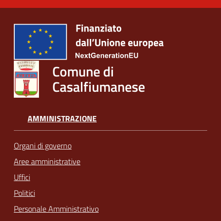
Comune di
Casalfiumanese
AMMINISTRAZIONE
Organi di governo
Aree amministrative
Uffici
Politici
Personale Amministrativo