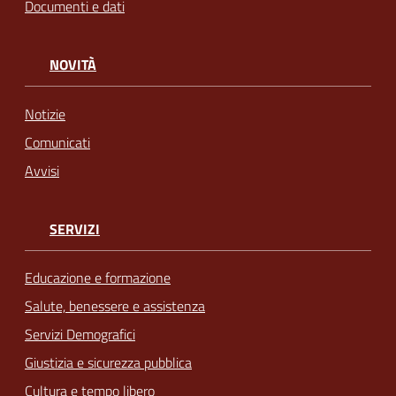
Documenti e dati
NOVITÀ
Notizie
Comunicati
Avvisi
SERVIZI
Educazione e formazione
Salute, benessere e assistenza
Servizi Demografici
Giustizia e sicurezza pubblica
Cultura e tempo libero