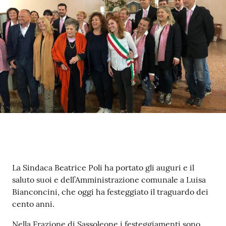
Contenuto
La Sindaca Beatrice Poli ha portato gli auguri e il
saluto suoi e dell’Amministrazione comunale a Luisa
Bianconcini, che oggi ha festeggiato il traguardo dei
cento anni.
Nella Frazione di Sassoleone i festeggiamenti sono