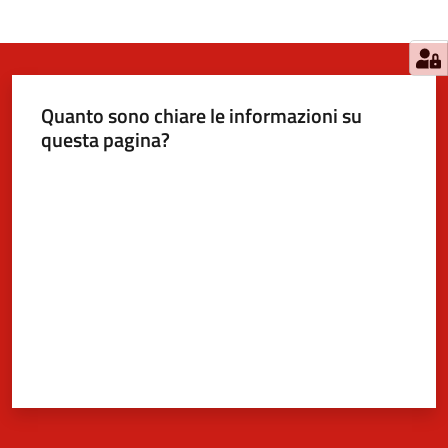
Quanto sono chiare le informazioni su
questa pagina?
Valuta da 1 a 5 stelle