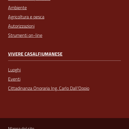
Ambiente
Agricoltura e pesca
Autorizzazioni
Strumenti on-line
VIVERE CASALFIUMANESE
Luoghi
Eventi
Cittadinanza Onoraria Ing. Carlo Dall’Oppio
Mappa del sito