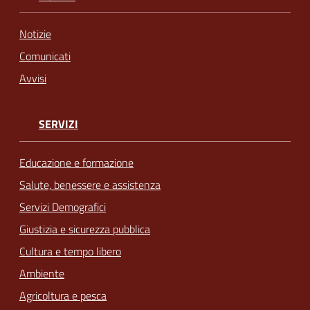
Notizie
Comunicati
Avvisi
SERVIZI
Educazione e formazione
Salute, benessere e assistenza
Servizi Demografici
Giustizia e sicurezza pubblica
Cultura e tempo libero
Ambiente
Agricoltura e pesca