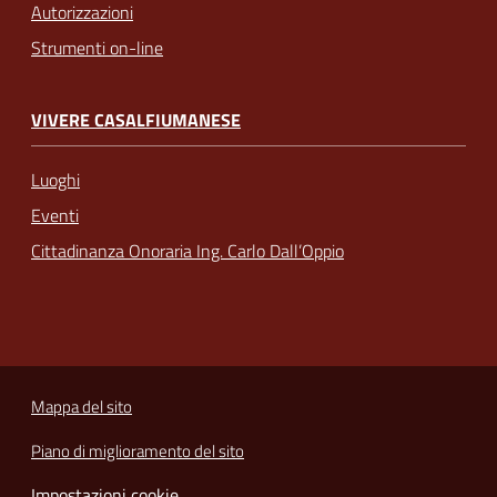
Autorizzazioni
Strumenti on-line
VIVERE CASALFIUMANESE
Luoghi
Eventi
Cittadinanza Onoraria Ing. Carlo Dall’Oppio
Mappa del sito
Piano di miglioramento del sito
Impostazioni cookie