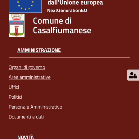
Comune di
Casalfiumanese
AMMINISTRAZIONE
Organi di governo
Aree amministrative
Uffici
Politici
Personale Amministrativo
Documenti e dati
NOVITÀ