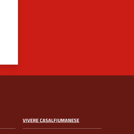
VIVERE CASALFIUMANESE