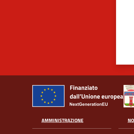
AMMINISTRAZIONE
NO