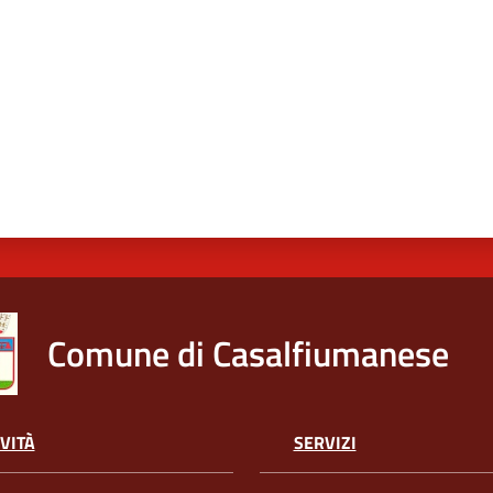
Comune di Casalfiumanese
VITÀ
SERVIZI