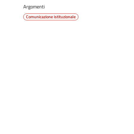
Argomenti
Comunicazione istituzionale