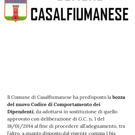
Contenuto
Il Comune di Casalfiumanese ha predisposto la
bozza
del nuovo Codice di Comportamento dei
Dipendenti
, da adottarsi in sostituzione di quello
approvato con deliberazione di G.C. n. 1 del
18/01/2014 al fine di procedere all’adeguamento, tra
l’altro, a quanto disposto dal vigente comma 1 bis