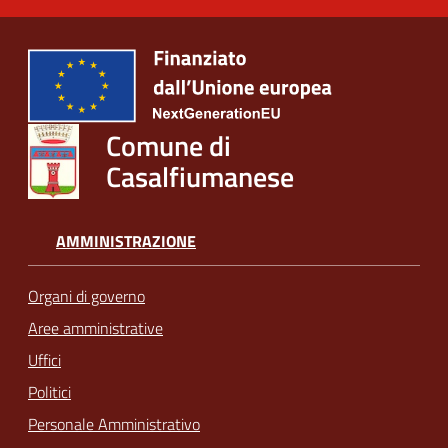
Comune di
Casalfiumanese
AMMINISTRAZIONE
Organi di governo
Aree amministrative
Uffici
Politici
Personale Amministrativo