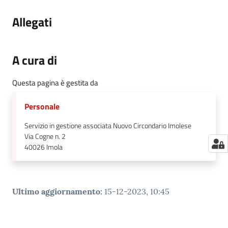
Allegati
A cura di
Questa pagina è gestita da
Personale
Servizio in gestione associata Nuovo Circondario Imolese
Via Cogne n. 2
40026
Imola
Ultimo aggiornamento
:
15-12-2023, 10:45