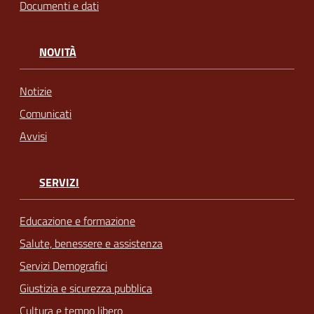
Documenti e dati
NOVITÀ
Notizie
Comunicati
Avvisi
SERVIZI
Educazione e formazione
Salute, benessere e assistenza
Servizi Demografici
Giustizia e sicurezza pubblica
Cultura e tempo libero