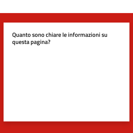
Quanto sono chiare le informazioni su
questa pagina?
Valuta da 1 a 5 stelle