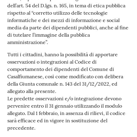
dell’art. 54 del D.lgs. n. 165, in tema di etica pubblica
rispetto al “corretto utilizzo delle tecnologie
informatiche e dei mezzi di informazione e social
media da parte dei dipendenti pubblici, anche al fine
di tutelare l’immagine della pubblica
amministrazione”.
Tutti i cittadini, hanno la possibilità di apportare
osservazioni o integrazioni al Codice di
comportamento dei dipendenti del Comune di
Casalfiumanese, così come modificato con delibera
della Giunta comunale n. 143 del 31/12/2022, ed
allegato alla presente.
Le predette osservazioni e/o integrazione devono
pervenire entro il 31 gennaio utilizzando il modulo
allegato. Dal 1 febbraio, in assenza di rilievi, il codice
sarà efficace ed in vigore in sostituzione del
precedente.