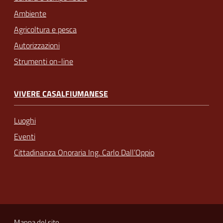
Ambiente
Agricoltura e pesca
Autorizzazioni
Strumenti on-line
VIVERE CASALFIUMANESE
Luoghi
Eventi
Cittadinanza Onoraria Ing. Carlo Dall’Oppio
Mappa del sito