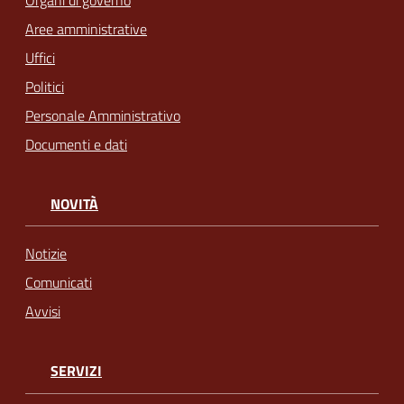
Aree amministrative
Uffici
Politici
Personale Amministrativo
Documenti e dati
NOVITÀ
Notizie
Comunicati
Avvisi
SERVIZI