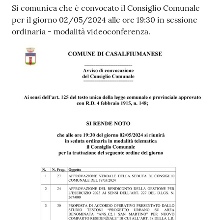
Contenuto
Si comunica che è convocato il Consiglio Comunale
per il giorno 02/05/2024 alle ore 19:30 in sessione
ordinaria - modalità videoconferenza.