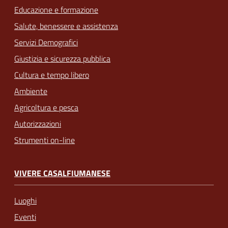
Educazione e formazione
Salute, benessere e assistenza
Servizi Demografici
Giustizia e sicurezza pubblica
Cultura e tempo libero
Ambiente
Agricoltura e pesca
Autorizzazioni
Strumenti on-line
VIVERE CASALFIUMANESE
Luoghi
Eventi