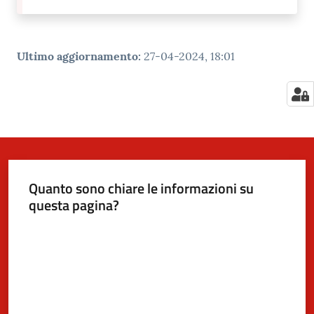
Ultimo aggiornamento
:
27-04-2024, 18:01
Quanto sono chiare le informazioni su
questa pagina?
Valuta da 1 a 5 stelle