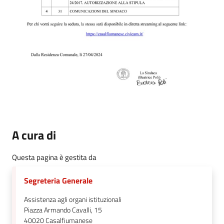
A cura di
Questa pagina è gestita da
Segreteria Generale
Assistenza agli organi istituzionali
Piazza Armando Cavalli, 15
40020
Casalfiumanese