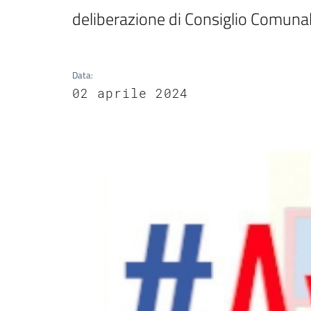
deliberazione di Consiglio Comuna
Data
:
02 aprile 2024