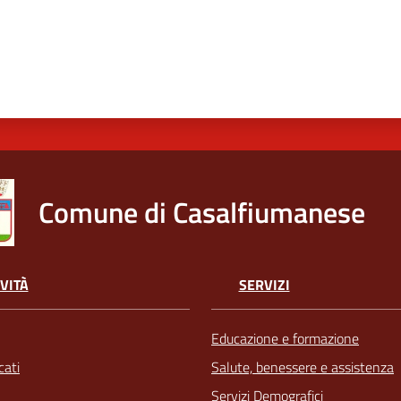
Comune di Casalfiumanese
VITÀ
SERVIZI
Educazione e formazione
ati
Salute, benessere e assistenza
Servizi Demografici