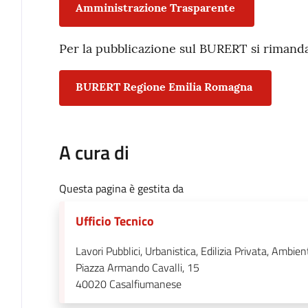
Amministrazione Trasparente
Per la pubblicazione sul BURERT si rimanda
BURERT Regione Emilia Romagna
A cura di
Questa pagina è gestita da
Ufficio Tecnico
Lavori Pubblici, Urbanistica, Edilizia Privata, Ambien
Piazza Armando Cavalli, 15
40020
Casalfiumanese