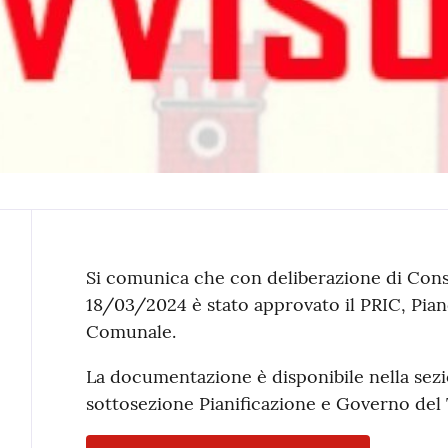
Contenuto
Si comunica che con deliberazione di Cons
18/03/2024 è stato approvato il PRIC, Pian
Comunale.
La documentazione è disponibile nella sez
sottosezione Pianificazione e Governo del T