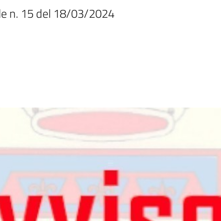
le n. 15 del 18/03/2024