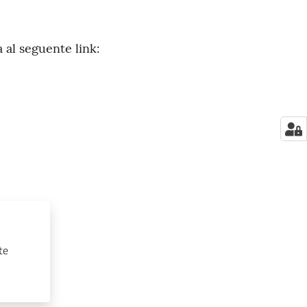
 al seguente link:
te