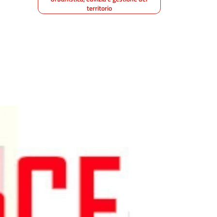
territorio