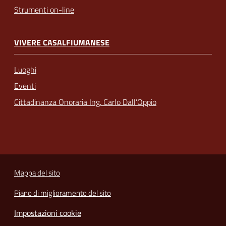
Strumenti on-line
VIVERE CASALFIUMANESE
Luoghi
Eventi
Cittadinanza Onoraria Ing. Carlo Dall’Oppio
Mappa del sito
Piano di miglioramento del sito
Impostazioni cookie