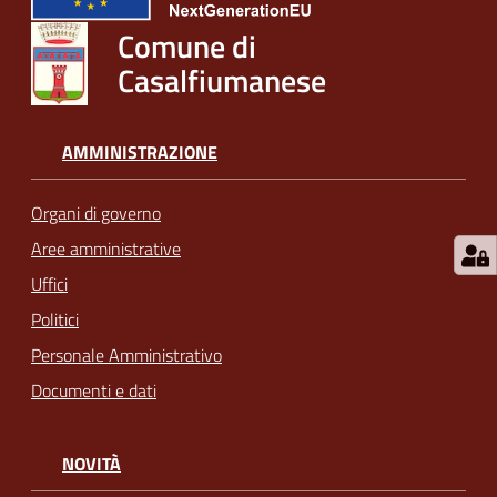
Comune di
Casalfiumanese
AMMINISTRAZIONE
Organi di governo
Aree amministrative
Uffici
Politici
Personale Amministrativo
Documenti e dati
NOVITÀ