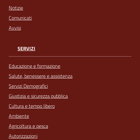
Notizie
Comunicati
Avvisi
SERVIZI
Educazione e formazione
Salute, benessere e assistenza
Servizi Demografici
Giustizia e sicurezza pubblica
Cultura e tempo libero
Ambiente
Agricoltura e pesca
Autorizzazioni