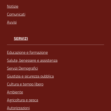
Notizie
Comunicati
Avvisi
SERVIZI
Educazione e formazione
Salute, benessere e assistenza
Servizi Demografici
Giustizia e sicurezza pubblica
Cultura e tempo libero
Ambiente
Agricoltura e pesca
Autorizzazioni