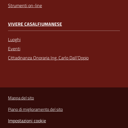
Strumenti on-line
VIVERE CASALFIUMANESE
Luoghi
Eventi
Cittadinanza Onoraria Ing. Carlo Dall’Oppio
Mappa del sito
Piano di miglioramento del sito
Impostazioni cookie