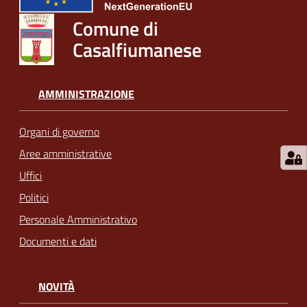
Comune di
Casalfiumanese
AMMINISTRAZIONE
Organi di governo
Aree amministrative
Uffici
Politici
Personale Amministrativo
Documenti e dati
NOVITÀ