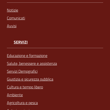
Notizie
Comunicati
Avvisi
SERVIZI
Educazione e formazione
Salute, benessere e assistenza
Servizi Demografici
Giustizia e sicurezza pubblica
Cultura e tempo libero
Ambiente
Agricoltura e pesca