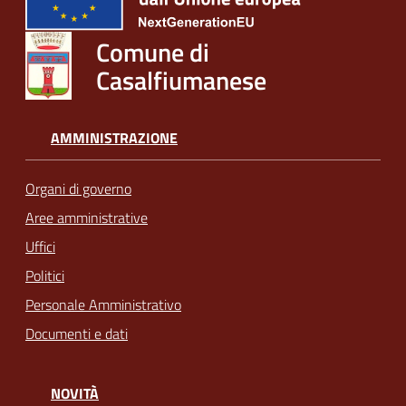
Comune di
Casalfiumanese
AMMINISTRAZIONE
Organi di governo
Aree amministrative
Uffici
Politici
Personale Amministrativo
Documenti e dati
NOVITÀ