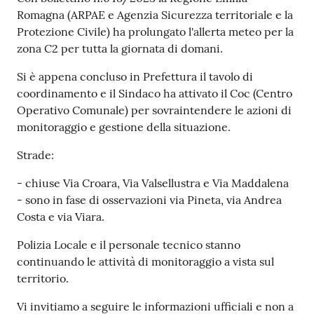
Romagna (ARPAE e Agenzia Sicurezza territoriale e la
Protezione Civile) ha prolungato l'allerta meteo per la
zona C2 per tutta la giornata di domani.
Si è appena concluso in Prefettura il tavolo di
coordinamento e il Sindaco ha attivato il Coc (Centro
Operativo Comunale) per sovraintendere le azioni di
monitoraggio e gestione della situazione.
Strade:
- chiuse Via Croara, Via Valsellustra e Via Maddalena
- sono in fase di osservazioni via Pineta, via Andrea
Costa e via Viara.
Polizia Locale e il personale tecnico stanno
continuando le attività di monitoraggio a vista sul
territorio.
Vi invitiamo a seguire le informazioni ufficiali e non a