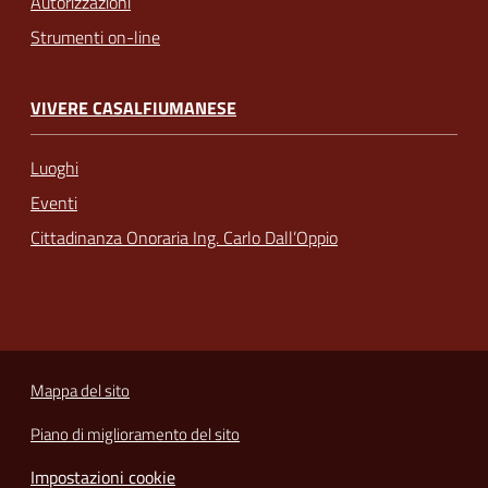
Autorizzazioni
Strumenti on-line
VIVERE CASALFIUMANESE
Luoghi
Eventi
Cittadinanza Onoraria Ing. Carlo Dall’Oppio
Mappa del sito
Piano di miglioramento del sito
Impostazioni cookie