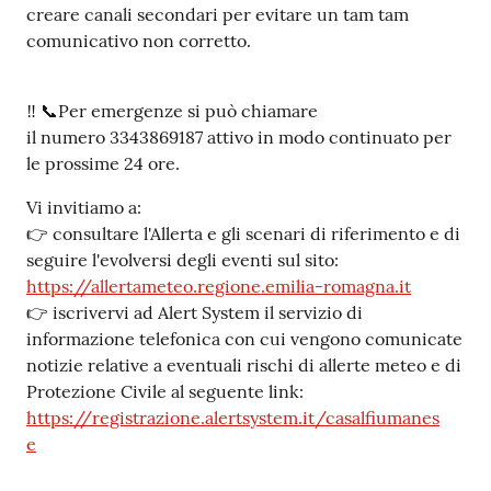
creare canali secondari per evitare un tam tam
comunicativo non corretto.
‼️ 📞Per emergenze si può chiamare
il numero 3343869187 attivo in modo continuato per
le prossime 24 ore.
Vi invitiamo a:
👉 consultare l'Allerta e gli scenari di riferimento e di
seguire l'evolversi degli eventi sul sito:
https://allertameteo.regione.emilia-romagna.it
👉 iscrivervi ad Alert System il servizio di
informazione telefonica con cui vengono comunicate
notizie relative a eventuali rischi di allerte meteo e di
Protezione Civile al seguente link:
https://registrazione.alertsystem.it/casalfiumanes
e