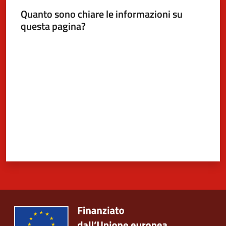
Quanto sono chiare le informazioni su
questa pagina?
Valuta da 1 a 5 stelle