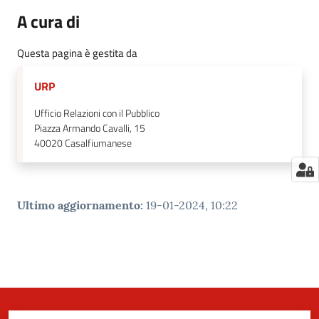
A cura di
Questa pagina è gestita da
URP
Ufficio Relazioni con il Pubblico
Piazza Armando Cavalli, 15
40020
Casalfiumanese
Ultimo aggiornamento
:
19-01-2024, 10:22