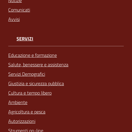
Notizie
Comunicati
Avvisi
SERVIZI
Educazione e formazione
Salute, benessere e assistenza
Servizi Demografici
Giustizia e sicurezza pubblica
Cultura e tempo libero
Ambiente
Agricoltura e pesca
Autorizzazioni
Strumenti on-line