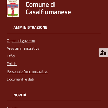
Comune di
Casalfiumanese
AMMINISTRAZIONE
Organi di governo
Aree amministrative
Uffici
Politici
Personale Amministrativo
Documenti e dati
NOVITÀ