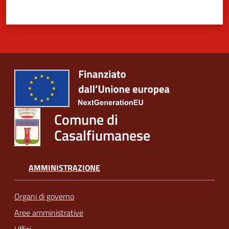
Comune di
Casalfiumanese
AMMINISTRAZIONE
Organi di governo
Aree amministrative
Uffici