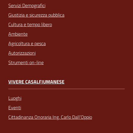
Servizi Demografici
Giustizia e sicurezza pubblica
Cultura e tempo libero
Ambiente
Agricoltura e pesca
Autorizzazioni
Strumenti on-line
VIVERE CASALFIUMANESE
Luoghi
Eventi
Cittadinanza Onoraria Ing. Carlo Dall’Oppio