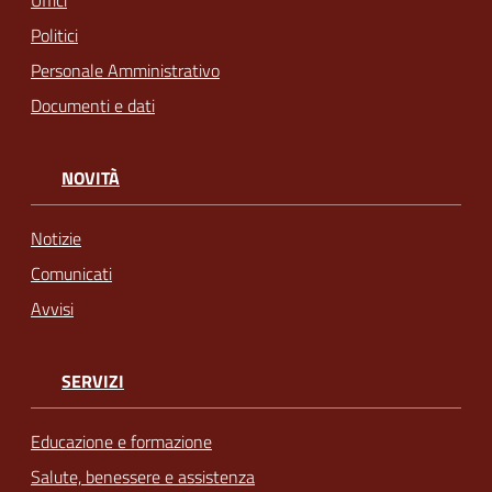
Politici
Personale Amministrativo
Documenti e dati
NOVITÀ
Notizie
Comunicati
Avvisi
SERVIZI
Educazione e formazione
Salute, benessere e assistenza