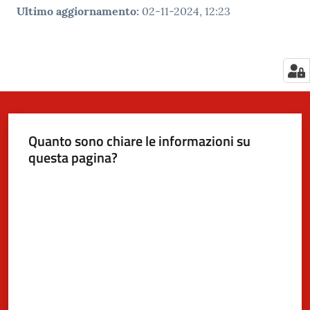
Ultimo aggiornamento
:
02-11-2024, 12:23
Quanto sono chiare le informazioni su
questa pagina?
Valuta da 1 a 5 stelle