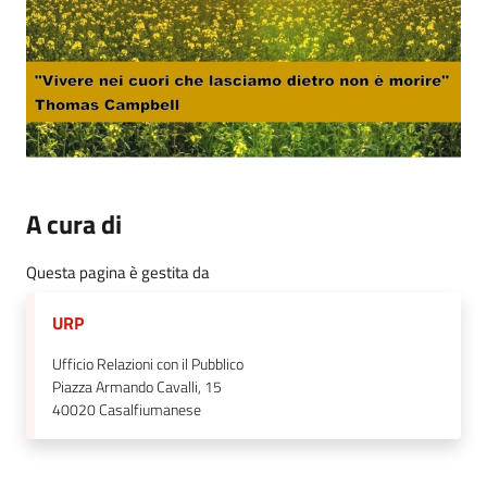
A cura di
Questa pagina è gestita da
URP
Ufficio Relazioni con il Pubblico
Piazza Armando Cavalli, 15
40020
Casalfiumanese