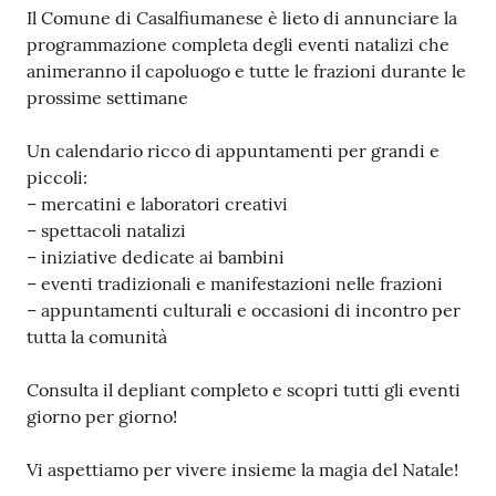
Contenuto
Il Comune di Casalfiumanese è lieto di annunciare la
programmazione completa degli eventi natalizi che
animeranno il capoluogo e tutte le frazioni durante le
prossime settimane
Un calendario ricco di appuntamenti per grandi e
piccoli:
– mercatini e laboratori creativi
– spettacoli natalizi
– iniziative dedicate ai bambini
– eventi tradizionali e manifestazioni nelle frazioni
– appuntamenti culturali e occasioni di incontro per
tutta la comunità
Consulta il depliant completo e scopri tutti gli eventi
giorno per giorno!
Vi aspettiamo per vivere insieme la magia del Natale!