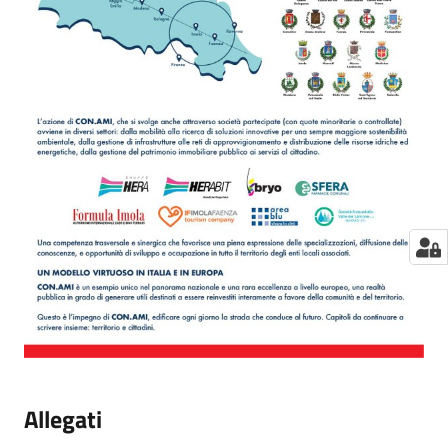
Allegati