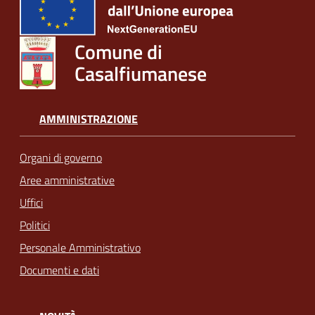
Comune di
Casalfiumanese
AMMINISTRAZIONE
Organi di governo
Aree amministrative
Uffici
Politici
Personale Amministrativo
Documenti e dati