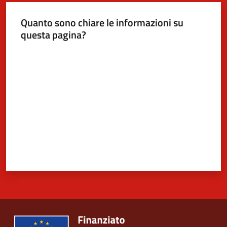
Quanto sono chiare le informazioni su
questa pagina?
Valuta da 1 a 5 stelle