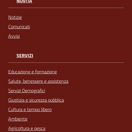
NOVITÀ
Notizie
Comunicati
Avvisi
SERVIZI
Educazione e formazione
Salute, benessere e assistenza
Servizi Demografici
Giustizia e sicurezza pubblica
Cultura e tempo libero
Ambiente
Agricoltura e pesca