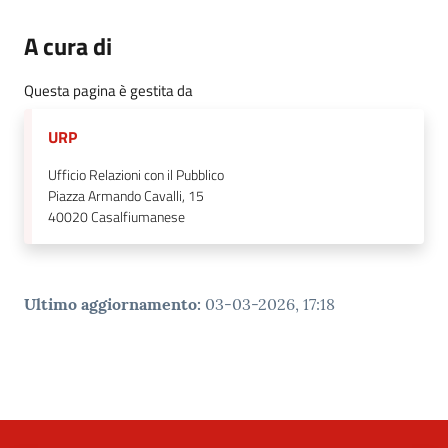
A cura di
Questa pagina è gestita da
URP
Ufficio Relazioni con il Pubblico
Piazza Armando Cavalli, 15
40020
Casalfiumanese
Ultimo aggiornamento
:
03-03-2026, 17:18