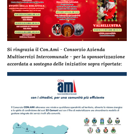
Si ringrazia il Con.Ami - Consorzio Azienda
Multiservizi Intercomunale - per la sponsorizzazione
accordata a sostegno delle iniziative sopra riportate: