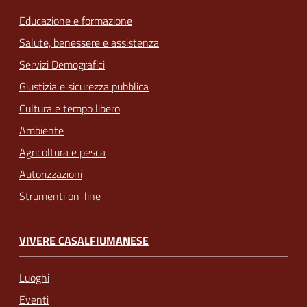
Educazione e formazione
Salute, benessere e assistenza
Servizi Demografici
Giustizia e sicurezza pubblica
Cultura e tempo libero
Ambiente
Agricoltura e pesca
Autorizzazioni
Strumenti on-line
VIVERE CASALFIUMANESE
Luoghi
Eventi