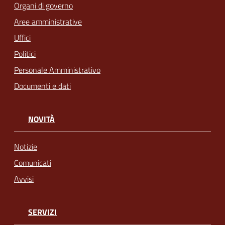
Organi di governo
Aree amministrative
Uffici
Politici
Personale Amministrativo
Documenti e dati
NOVITÀ
Notizie
Comunicati
Avvisi
SERVIZI