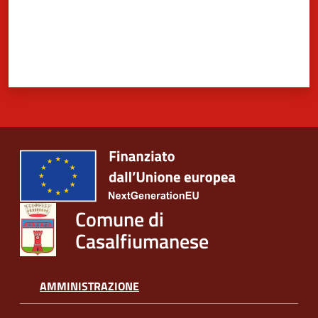
Comune di
Casalfiumanese
AMMINISTRAZIONE