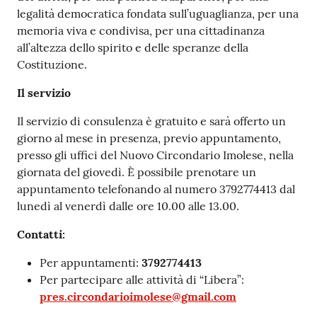
legalità democratica fondata sull’uguaglianza, per una
memoria viva e condivisa, per una cittadinanza
all’altezza dello spirito e delle speranze della
Costituzione.
Il servizio
Il servizio di consulenza è gratuito e sarà offerto un
giorno al mese in presenza, previo appuntamento,
presso gli uffici del Nuovo Circondario Imolese, nella
giornata del giovedì. È possibile prenotare un
appuntamento telefonando al numero 3792774413 dal
lunedì al venerdì dalle ore 10.00 alle 13.00.
Contatti:
Per appuntamenti:
3792774413
Per partecipare alle attività di “Libera”:
pres.circondarioimolese@gmail.com