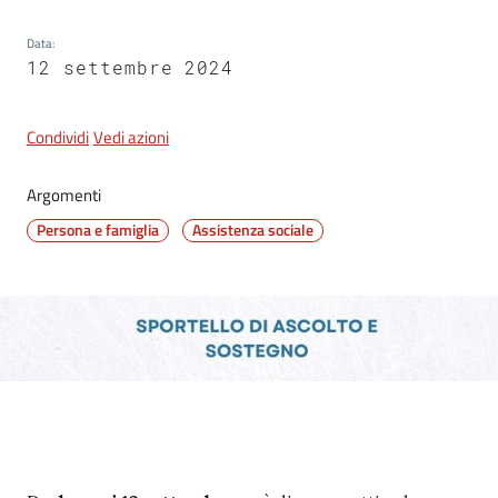
Data
:
12 settembre 2024
Condividi
Vedi azioni
Argomenti
Persona e famiglia
Assistenza sociale