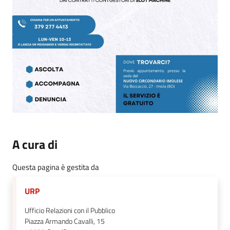
A cura di
Questa pagina è gestita da
URP
Ufficio Relazioni con il Pubblico
Piazza Armando Cavalli, 15