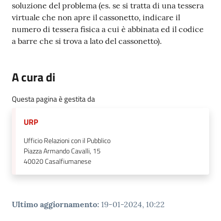
soluzione del problema (es. se si tratta di una tessera
virtuale che non apre il cassonetto, indicare il
numero di tessera fisica a cui è abbinata ed il codice
a barre che si trova a lato del cassonetto).
A cura di
Questa pagina è gestita da
URP
Ufficio Relazioni con il Pubblico
Piazza Armando Cavalli, 15
40020
Casalfiumanese
Ultimo aggiornamento
:
19-01-2024, 10:22