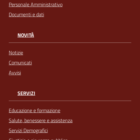
Personale Amministrativo
Documenti e dati
NOVITÀ
Notizie
Comunicati
Avvisi
SERVIZI
Educazione e formazione
Salute, benessere e assistenza
Servizi Demografici