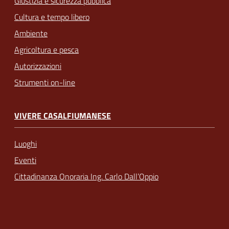
Giustizia e sicurezza pubblica
Cultura e tempo libero
Ambiente
Agricoltura e pesca
Autorizzazioni
Strumenti on-line
VIVERE CASALFIUMANESE
Luoghi
Eventi
Cittadinanza Onoraria Ing. Carlo Dall’Oppio