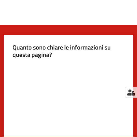
Quanto sono chiare le informazioni su
questa pagina?
Valuta da 1 a 5 stelle