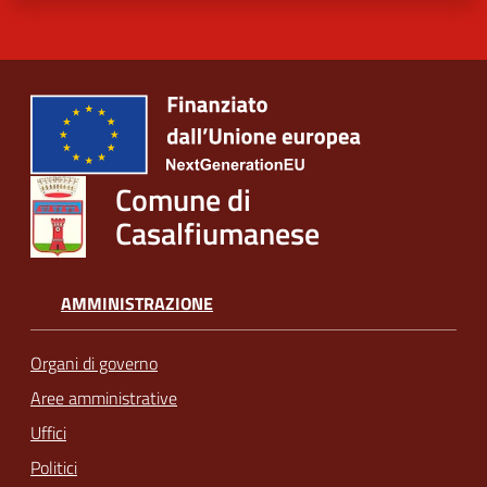
Comune di
Casalfiumanese
AMMINISTRAZIONE
Organi di governo
Aree amministrative
Uffici
Politici