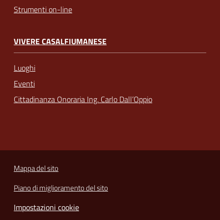
Strumenti on-line
VIVERE CASALFIUMANESE
Luoghi
Eventi
Cittadinanza Onoraria Ing. Carlo Dall’Oppio
Mappa del sito
Piano di miglioramento del sito
Impostazioni cookie