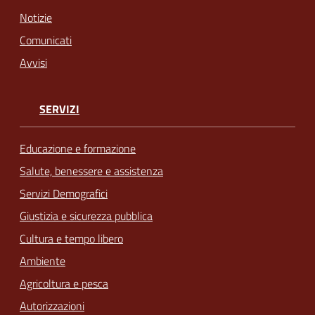
Notizie
Comunicati
Avvisi
SERVIZI
Educazione e formazione
Salute, benessere e assistenza
Servizi Demografici
Giustizia e sicurezza pubblica
Cultura e tempo libero
Ambiente
Agricoltura e pesca
Autorizzazioni