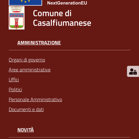
Comune di
Casalfiumanese
AMMINISTRAZIONE
Organi di governo
Aree amministrative
Uffici
Politici
Personale Amministrativo
Documenti e dati
NOVITÀ