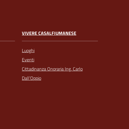
VIVERE CASALFIUMANESE
Luoghi
Eventi
Cittadinanza Onoraria Ing. Carlo
Dall’Oppio