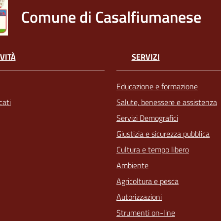
Comune di Casalfiumanese
VITÀ
SERVIZI
Educazione e formazione
ati
Salute, benessere e assistenza
Servizi Demografici
Giustizia e sicurezza pubblica
Cultura e tempo libero
Ambiente
Agricoltura e pesca
Autorizzazioni
Strumenti on-line