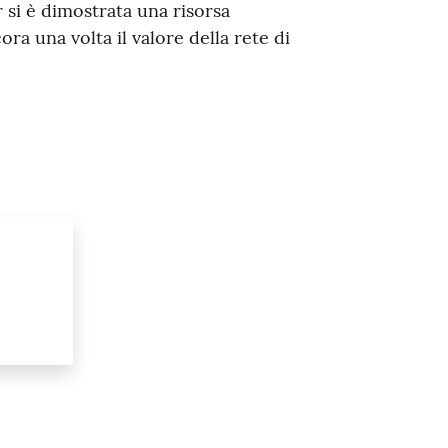
 si è dimostrata una risorsa
ra una volta il valore della rete di