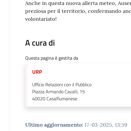
Anche in questa nuova allerta meteo, Auser
preziosa per il territorio, confermando anco
volontariato!
A cura di
Questa pagina è gestita da
URP
Ufficio Relazioni con il Pubblico
Piazza Armando Cavalli, 15
40020
Casalfiumanese
Ultimo aggiornamento
:
17-03-2025, 13:59