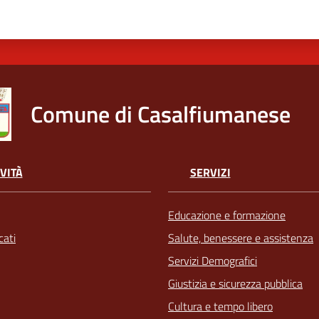
Comune di Casalfiumanese
VITÀ
SERVIZI
Educazione e formazione
ati
Salute, benessere e assistenza
Servizi Demografici
Giustizia e sicurezza pubblica
Cultura e tempo libero