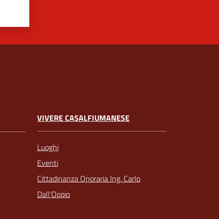
VIVERE CASALFIUMANESE
Luoghi
Eventi
Cittadinanza Onoraria Ing. Carlo
Dall’Oppio