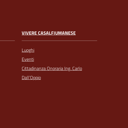
VIVERE CASALFIUMANESE
Luoghi
Eventi
Cittadinanza Onoraria Ing. Carlo
Dall’Oppio