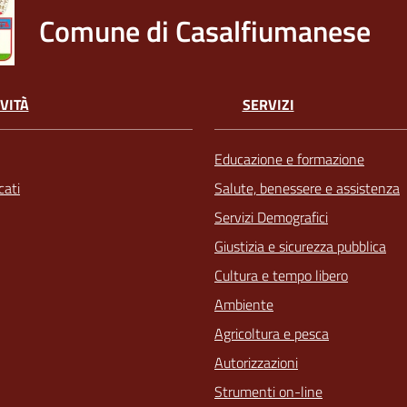
Comune di Casalfiumanese
VITÀ
SERVIZI
Educazione e formazione
ati
Salute, benessere e assistenza
Servizi Demografici
Giustizia e sicurezza pubblica
Cultura e tempo libero
Ambiente
Agricoltura e pesca
Autorizzazioni
Strumenti on-line