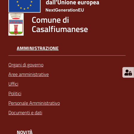
Comune di
Casalfiumanese
AMMINISTRAZIONE
Organi di governo
Aree amministrative
Uffici
Politici
Personale Amministrativo
Documenti e dati
NOVITÀ