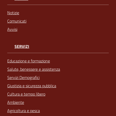
Notizie
Comunicati
Avvisi
SERVIZI
Educazione e formazione
Salute, benessere e assistenza
Servizi Demografici
Giustizia e sicurezza pubblica
Cultura e tempo libero
Ambiente
Agricoltura e pesca