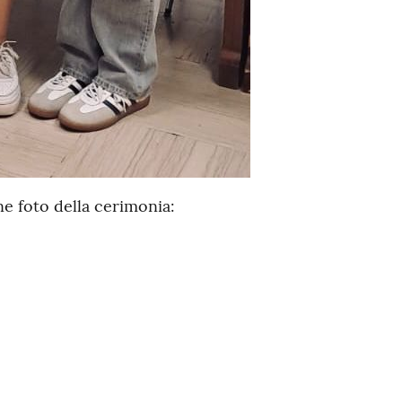
e foto della cerimonia: