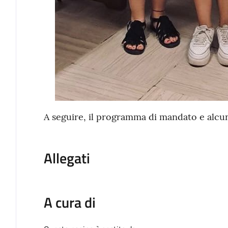
A seguire, il programma di mandato e alcun
Allegati
A cura di