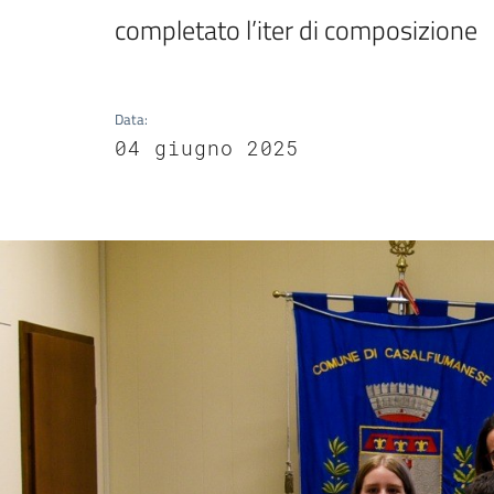
completato l’iter di composizione 
Data
:
04 giugno 2025