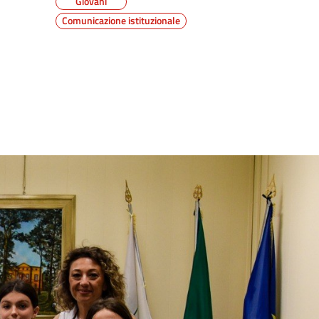
Giovani
Comunicazione istituzionale