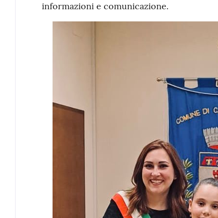
informazioni e comunicazione.