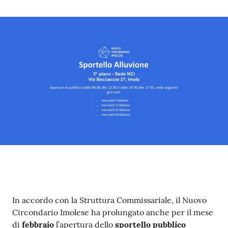
Contenuto
In accordo con la Struttura Commissariale, il Nuovo
Circondario Imolese ha prolungato anche per il mese
di
febbraio
l’apertura dello
sportello pubblico