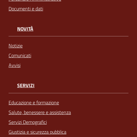
Documenti e dati
NOVITÀ
Notizie
Comunicati
Avvisi
SERVIZI
Educazione e formazione
Salute, benessere e assistenza
Servizi Demografici
Giustizia e sicurezza pubblica