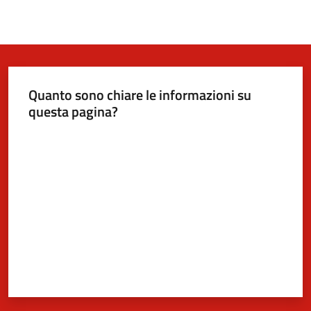
Quanto sono chiare le informazioni su
questa pagina?
Valuta da 1 a 5 stelle