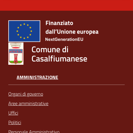
Comune di
Casalfiumanese
AMMINISTRAZIONE
Organi di governo
Aree amministrative
Uffici
Politici
Personale Amministrativo