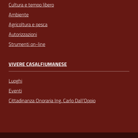
Cultura e tempo libero
Ambiente
Agricoltura e pesca
Autorizzazioni
Strumenti on-line
VIVERE CASALFIUMANESE
Luoghi
Eventi
Cittadinanza Onoraria Ing. Carlo Dall’Oppio