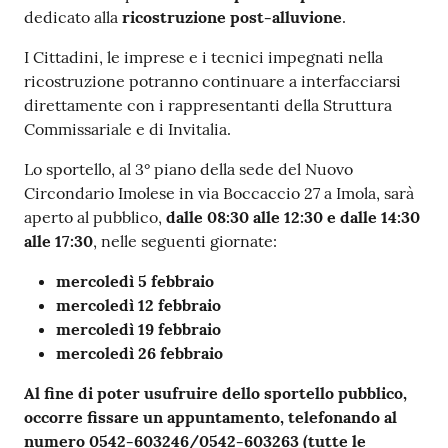
dedicato alla
ricostruzione post-alluvione
.
I Cittadini, le imprese e i tecnici impegnati nella
ricostruzione potranno continuare a interfacciarsi
direttamente con i rappresentanti della Struttura
Commissariale e di Invitalia.
Lo sportello, al 3° piano della sede del Nuovo
Circondario Imolese in via Boccaccio 27 a Imola, sarà
aperto al pubblico,
dalle 08:30 alle 12:30 e dalle 14:30
alle 17:30
, nelle seguenti giornate:
mercoledì 5 febbraio
mercoledì 12 febbraio
mercoledì 19 febbraio
mercoledì 26 febbraio
Al fine di poter usufruire dello sportello pubblico,
occorre fissare un appuntamento, telefonando al
numero 0542-603246/0542-603263 (tutte le