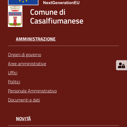
Comune di
Casalfiumanese
AMMINISTRAZIONE
Organi di governo
Aree amministrative
Uffici
Politici
Personale Amministrativo
Documenti e dati
NOVITÀ