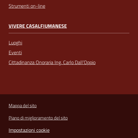
Strumenti on-line
VIVERE CASALFIUMANESE
Luoghi
Eventi
Cittadinanza Onoraria Ing. Carlo Dall’Oppio
Mappa del sito
Piano di miglioramento del sito
Impostazioni cookie