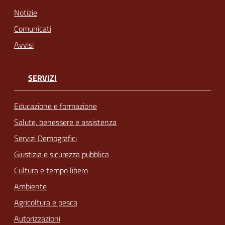
Notizie
Comunicati
Avvisi
SERVIZI
Educazione e formazione
Salute, benessere e assistenza
Servizi Demografici
Giustizia e sicurezza pubblica
Cultura e tempo libero
Ambiente
Agricoltura e pesca
Autorizzazioni