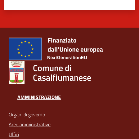
Comune di
Casalfiumanese
AMMINISTRAZIONE
Organi di governo
Aree amministrative
Uffici