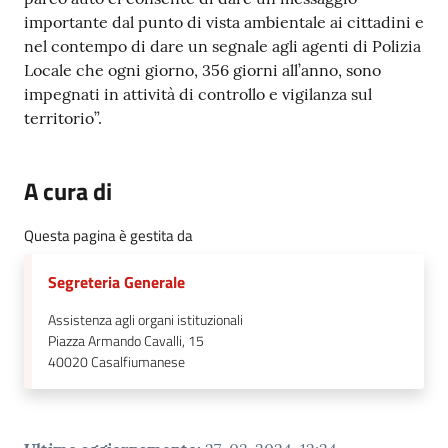
importante dal punto di vista ambientale ai cittadini e
nel contempo di dare un segnale agli agenti di Polizia
Locale che ogni giorno, 356 giorni all’anno, sono
impegnati in attività di controllo e vigilanza sul
territorio”.
A cura di
Questa pagina è gestita da
Segreteria Generale
Assistenza agli organi istituzionali
Piazza Armando Cavalli, 15
40020
Casalfiumanese