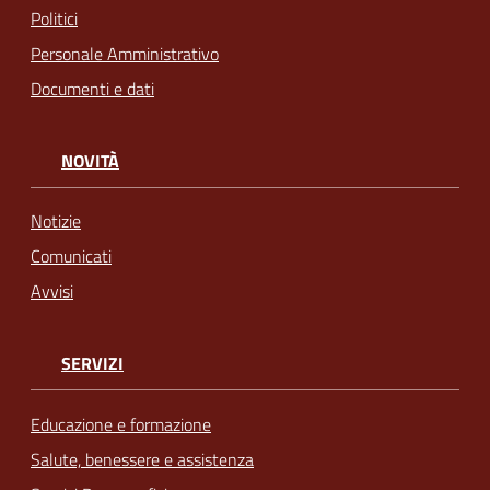
Politici
Personale Amministrativo
Documenti e dati
NOVITÀ
Notizie
Comunicati
Avvisi
SERVIZI
Educazione e formazione
Salute, benessere e assistenza