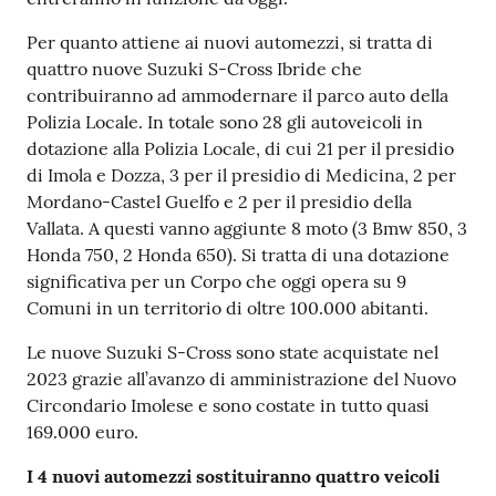
Per quanto attiene ai nuovi automezzi, si tratta di
quattro nuove Suzuki S-Cross Ibride che
contribuiranno ad ammodernare il parco auto della
Polizia Locale. In totale sono 28 gli autoveicoli in
dotazione alla Polizia Locale, di cui 21 per il presidio
di Imola e Dozza, 3 per il presidio di Medicina, 2 per
Mordano-Castel Guelfo e 2 per il presidio della
Vallata. A questi vanno aggiunte 8 moto (3 Bmw 850, 3
Honda 750, 2 Honda 650). Si tratta di una dotazione
significativa per un Corpo che oggi opera su 9
Comuni in un territorio di oltre 100.000 abitanti.
Le nuove Suzuki S-Cross sono state acquistate nel
2023 grazie all’avanzo di amministrazione del Nuovo
Circondario Imolese e sono costate in tutto quasi
169.000 euro.
I 4 nuovi automezzi sostituiranno quattro veicoli