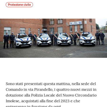
Protezione civile
Contenuto
Sono stati presentati questa mattina, nella sede del
Comando in via Pirandello, i quattro nuovi mezzi in
dotazione alla Polizia Locale del Nuovo Circondario
Imolese, acquistati alla fine del 2023 e che
entreranno in funzione da oggi.