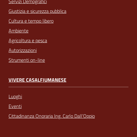
Servizi Demografici
Giustizia e sicurezza pubblica
Cultura e tempo libero
Ambiente
Agricoltura e pesca
Autorizzazioni
Strumenti on-line
VIVERE CASALFIUMANESE
Luoghi
Eventi
Cittadinanza Onoraria Ing. Carlo Dall’Oppio